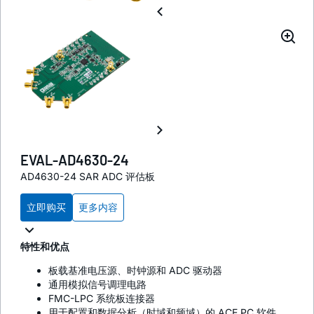
EVAL-AD4630-24
AD4630-24 SAR ADC 评估板
立即购买
更多内容
特性和优点
板载基准电压源、时钟源和 ADC 驱动器
通用模拟信号调理电路
FMC-LPC 系统板连接器
用于配置和数据分析（时域和频域）的 ACE PC 软件