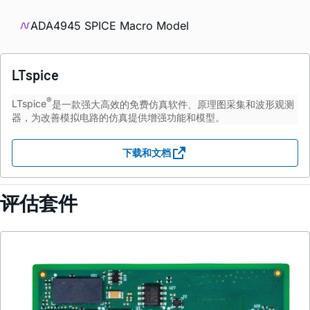
ADA4945 SPICE Macro Model
LTspice
®
LTspice
是一款强大高效的免费仿真软件、原理图采集和波形观测
器，为改善模拟电路的仿真提供增强功能和模型。
下载和文档
评估套件