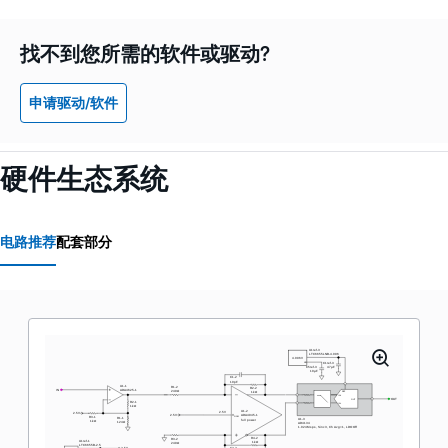
找不到您所需的软件或驱动?
申请驱动/软件
硬件生态系统
电路推荐
配套部分