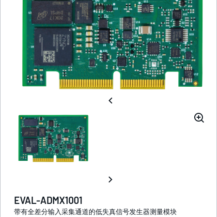
EVAL-ADMX1001
带有全差分输入采集通道的低失真信号发生器测量模块