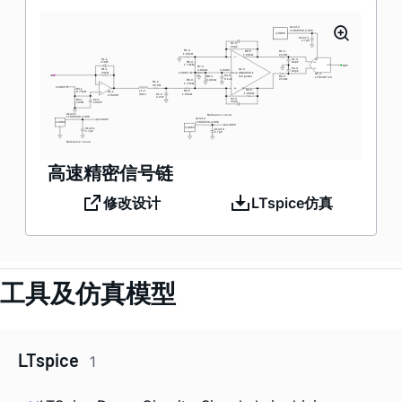
高速精密信号链
修改设计
LTspice仿真
工具及仿真模型
LTspice
1