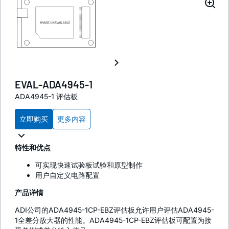
EVAL-ADA4945-1
ADA4945-1 评估板
立即购买
更多内容
特性和优点
可实现快速试验板试验和原型制作
用户自定义电路配置
产品详情
ADI公司的ADA4945-1CP-EBZ评估板允许用户评估ADA4945-
1全差分放大器的性能。ADA4945-1CP-EBZ评估板可配置为接