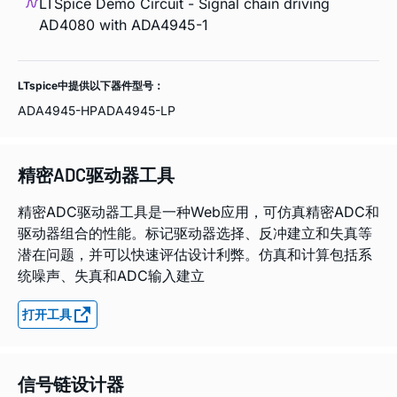
LTSpice Demo Circuit - Signal chain driving
AD4080 with ADA4945-1
LTspice中提供以下器件型号：
ADA4945-HP
ADA4945-LP
精密ADC驱动器工具
精密ADC驱动器工具是一种Web应用，可仿真精密ADC和
驱动器组合的性能。标记驱动器选择、反冲建立和失真等
潜在问题，并可以快速评估设计利弊。仿真和计算包括系
统噪声、失真和ADC输入建立
打开工具
信号链设计器