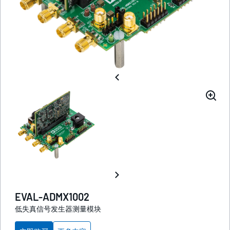
EVAL-ADMX1002
低失真信号发生器测量模块