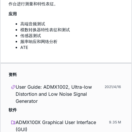
作台进行测量和特性表征。
应用
高端音频测试
模数转换器特性表征和测试
传感器测试
频率响应和网络分析
ATE
资料
User Guide: ADMX1002, Ultra-low
2021/4/16
Distortion and Low Noise Signal
Generator
软件
ADMX100X Graphical User Interface
9.35 M
(GUI)