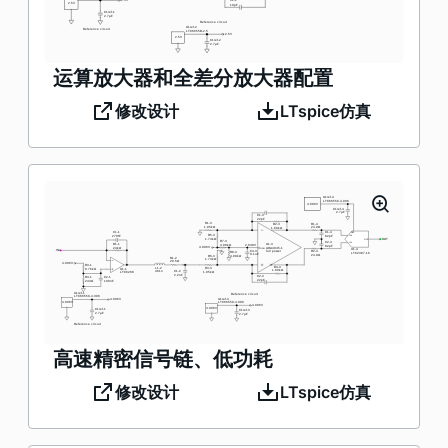
运算放大器和全差分放大器配置
修改设计
LTspice仿真
高速精密信号链、低功耗
修改设计
LTspice仿真