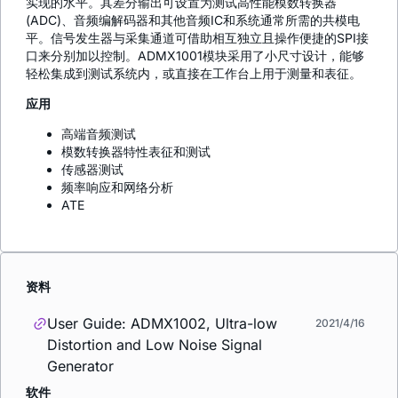
实现的水平。其差分输出可设置为测试高性能模数转换器
(ADC)、音频编解码器和其他音频IC和系统通常所需的共模电
平。信号发生器与采集通道可借助相互独立且操作便捷的SPI接
口来分别加以控制。ADMX1001模块采用了小尺寸设计，能够
轻松集成到测试系统内，或直接在工作台上用于测量和表征。
应用
高端音频测试
模数转换器特性表征和测试
传感器测试
频率响应和网络分析
ATE
资料
User Guide: ADMX1002, Ultra-low
2021/4/16
Distortion and Low Noise Signal
Generator
软件