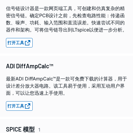
信号链设计器是一款网页端工具，可创建和仿真复杂的精
密信号链。确定PCB设计之前，先检查电路性能：传递函
数、噪声、功耗、输入范围和直流误差。快速尝试不同的
器件和架构。可将信号链导出到LTspice以便进一步分析。
打开工具
ADI DiffAmpCalc™
最新ADI DiffAmpCalc™是一款可免费下载的计算器，用于
设计差分放大器电路。该工具易于使用，采用互动用户界
面，可以让您迅速上手使用。
打开工具
SPICE 模型
1