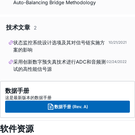
Auto-Balancing Bridge Methodology
技术文章
2
状态监控系统设计选项及其对信号链实施方
10/21/2021
案的影响
采用创新数字预失真技术进行ADC和音频测
02/24/2022
试的高性能信号源
数据手册
这是最新版本的数据手册
数据手册 (Rev. A)
软件资源