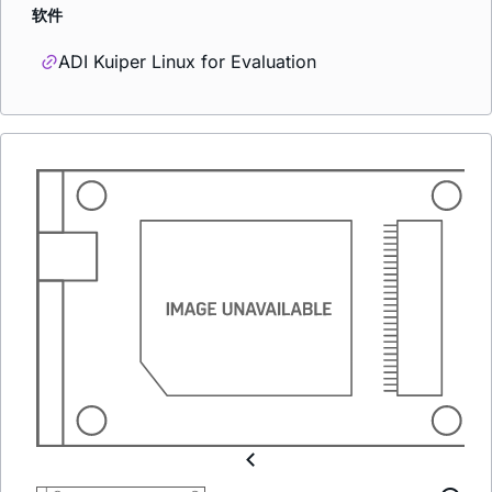
软件
ADI Kuiper Linux for Evaluation