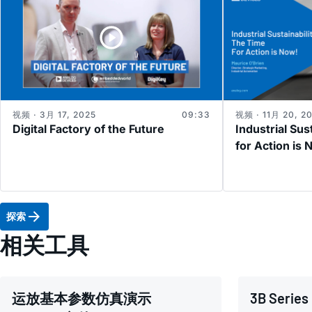
视频 · 3月 17, 2025
09:33
视频 · 11月 20, 2
Digital Factory of the Future
Industrial Sus
for Action is 
探索
相关工具
运放基本参数仿真演示
3B Series