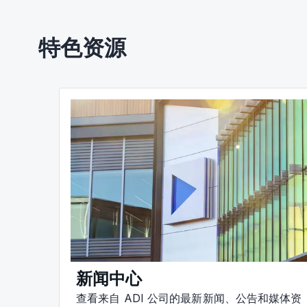
特色资源
新闻中心
查看来自 ADI 公司的最新新闻、公告和媒体资