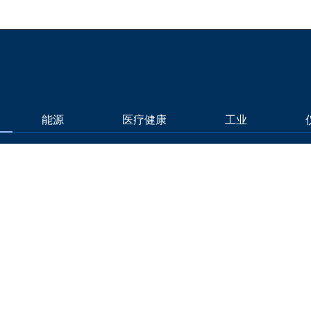
能源
医疗健康
工业