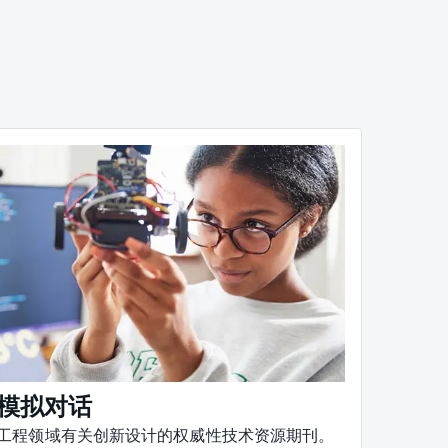
模拟对话
工程领域有关创新设计的权威性技术资源期刊。