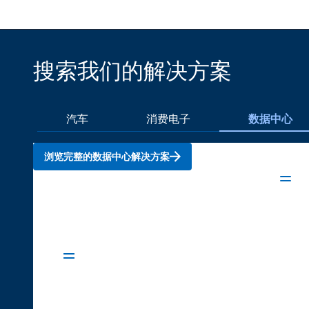
搜索我们的解决方案
汽车
消费电子
数据中心
浏览完整的数据中心解决方案
AI 加速器
光网络解决方案
服务器设备