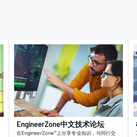
EngineerZone中文技术论坛
在EngineerZone™上分享专业知识，与同行交