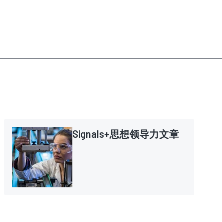
Signals+思想领导力文章