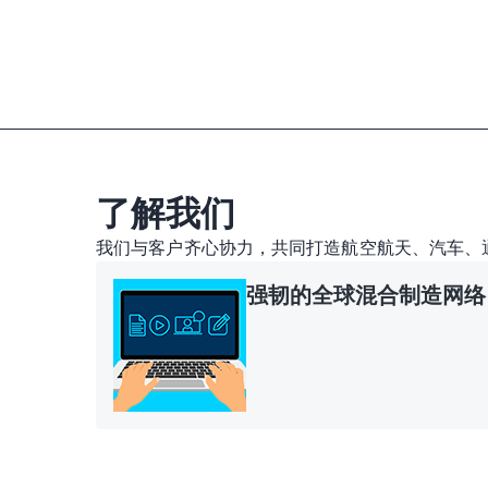
了解我们
我们与客户齐心协力，共同打造航空航天、汽车、
强韧的全球混合制造网络