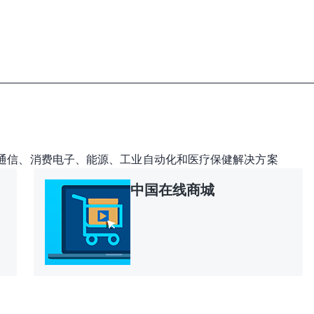
通信、消费电子、能源、工业自动化和医疗保健解决方案
中国在线商城