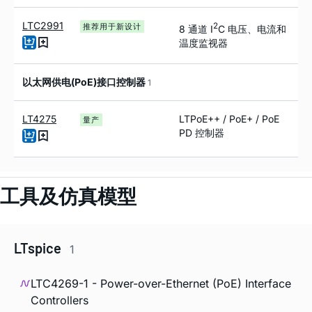
LTC2991
2
推荐用于新设计
8 通道 I
C 电压、电流和
温度监视器
以太网供电(PoE)接口控制器
1
LT4275
LTPoE++ / PoE+ / PoE
量产
PD 控制器
工具及仿真模型
LTspice
1
LTC4269-1 - Power-over-Ethernet (PoE) Interface
Controllers