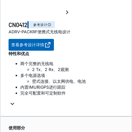
CN0412
参考设计
ADRV-PACKRF便携式无线电设计
查看参考设计详情
特性和优点
两个完整的无线电
2 Tx、2 Rx、2观测
多个电源选项
壁式连接、以太网供电、电池
内置IMU和GPS进行跟踪
完全可配置和可定制软件
使用部分