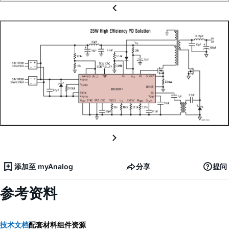
添加至 myAnalog
分享
提问
参考资料
技术文档
配套材料
组件资源