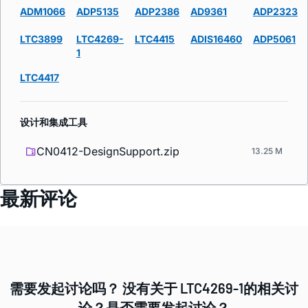
ADM1066
ADP5135
ADP2386
AD9361
ADP2323
LTC3899
LTC4269-
LTC4415
ADIS16460
ADP5061
1
LTC4417
设计和集成工具
CN0412-DesignSupport.zip
13.25 M
最新评论
需要发起讨论吗？ 没有关于 LTC4269-1的相关讨
论？是否需要发起讨论？