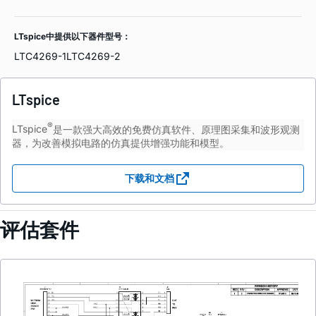
LTspice中提供以下器件型号：
LTC4269-1
LTC4269-2
LTspice
®
LTspice
是一款强大高效的免费仿真软件、原理图采集和波形观测
器，为改善模拟电路的仿真提供增强功能和模型。
下载和文档
评估套件