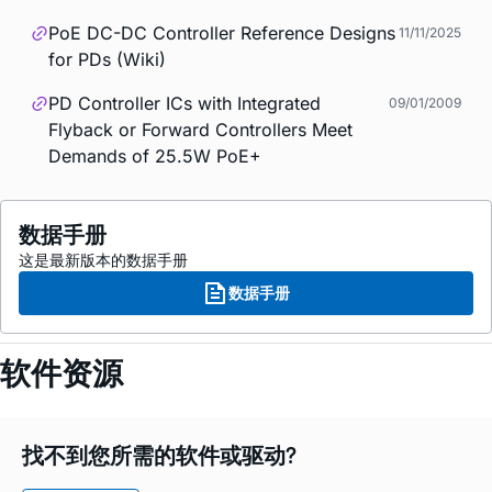
PoE DC-DC Controller Reference Designs
11/11/2025
for PDs (Wiki)
PD Controller ICs with Integrated
09/01/2009
Flyback or Forward Controllers Meet
Demands of 25.5W PoE+
数据手册
这是最新版本的数据手册
数据手册
软件资源
找不到您所需的软件或驱动?