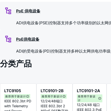
PoE 供电设备
ADI供电设备(PSE)控制器支持多个功率级别的以太网供电：IEEE Po
PoE供电设备
ADI的受电设备(PD)控制器支持多种以太网供电功率级别：IEEE P
分类产品
LTC9105
LTC9101-2B
LTC9101-2A
推荐用于新设计
推荐用于新设计
推荐用于新设
计
IEEE 802.3bt PD
12/24/48端口
12/24/48 端口
with Telemetry
IEEE 802.3bt 2
IEEE 802.3 PoE
and Power
对PoE PSE数字控