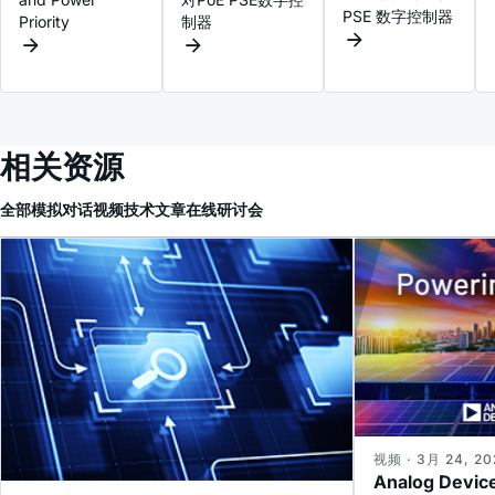
PSE 数字控制器
Priority
制器
相关资源
全部
模拟对话
视频
技术文章
在线研讨会
视频 · 3月 24, 20
Analog Device