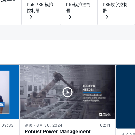
PoE PSE 模拟
PSE模拟控制
PSE数字控制
控制器
器
器
09:33
视频 · 8月 30, 2024
02:11
Robust Power Management
技术文章 