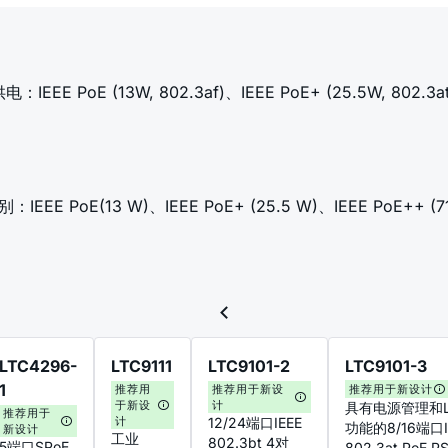
E (13W, 802.3af)、IEEE PoE+ (25.5W, 802.3at)、
oE(13 W)、IEEE PoE+ (25.5 W)、IEEE PoE++ (7
LTC4296-
LTC9111
LTC9101-2
LTC9101-3
1
推荐用
推荐用于新设
推荐用于新设计
于新设
计
具有电源管理和L
推荐用于
计
12/24端口IEEE
功能的8/16端口I
新设计
工业
802.3bt 4对
5端口SPoE
802.3at PoE 