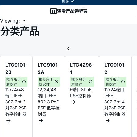
查看产品选型表
Viewing:
分类产品
LTC9101-
LTC9101-
LTC4296-
LTC9101-
2B
2A
1
2
推荐用于
推荐用于
推荐用于
推荐用于
新设计
新设计
新设计
新设计
12/24/48
12/24/48
5端口SPoE
12/24端口
端口IEEE
端口 IEEE
PSE控制器
IEEE
802.3bt 2
802.3 PoE
802.3bt 4
对PoE PSE
PSE 数字控
对PoE PSE
数字控制器
制器
数字控制器