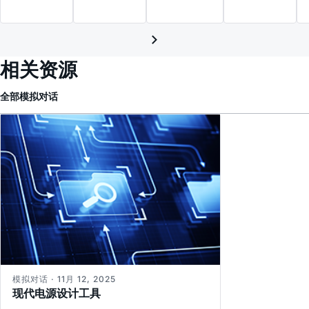
相关资源
全部
模拟对话
模拟对话 · 11月 12, 2025
现代电源设计工具