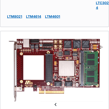
LTC302
4
LTM8021
LTM4614
LTM4601