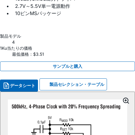
2.7V～5.5V単一電源動作
10ピンMSパッケージ
製品モデル
4
1Ku当たりの価格
最低価格：$3.51
サンプルと購入
製品セレクション・テーブル
データシート