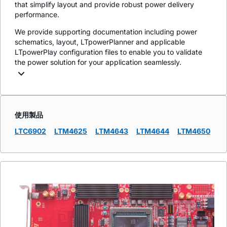
that simplify layout and provide robust power delivery
performance.
We provide supporting documentation including power
schematics, layout, LTpowerPlanner and applicable
LTpowerPlay configuration files to enable you to validate
the power solution for your application seamlessly.
使用製品
LTC6902
LTM4625
LTM4643
LTM4644
LTM4650