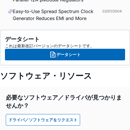
Easy-to-Use Spread Spectrum Clock
02/01/2004
Generator Reduces EMI and More
データシート
これは最新改訂バージョンのデータシートです。
データシート
ソフトウェア・リソース
必要なソフトウェア／ドライバが見つかりま
せんか？
ドライバ／ソフトウェアをリクエスト