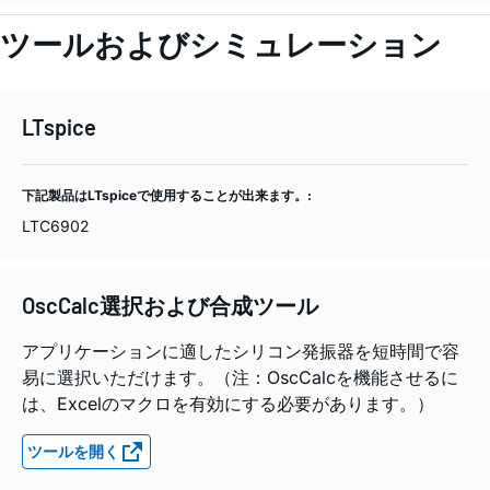
ツールおよびシミュレーション
LTspice
下記製品はLTspiceで使用することが出来ます。:
LTC6902
OscCalc選択および合成ツール
アプリケーションに適したシリコン発振器を短時間で容
易に選択いただけます。（注：OscCalcを機能させるに
は、Excelのマクロを有効にする必要があります。）
ツールを開く