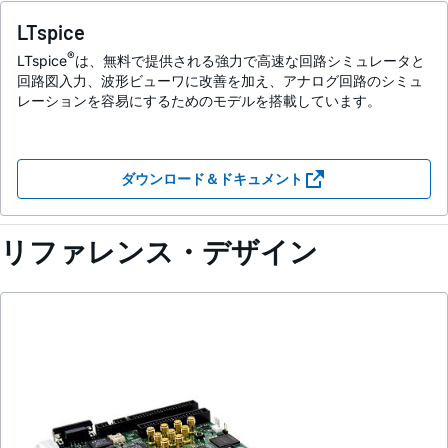
LTspice
®
LTspice
は、無料で提供される強力で高速な回路シミュレータと
回路図入力、波形ビューワに改善を加え、アナログ回路のシミュ
レーションを容易にするためのモデルを搭載しています。
ダウンロード＆ドキュメント
リファレンス・デザイン