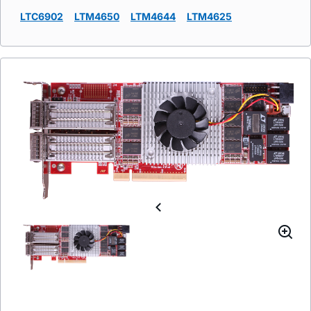
LTC6902
LTM4650
LTM4644
LTM4625