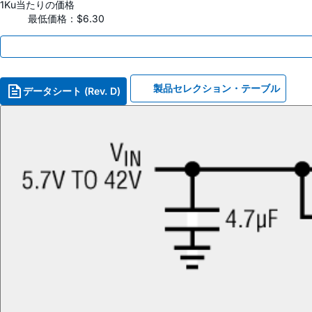
1Ku当たりの価格
最低価格：$6.30
製品セレクション・テーブル
データシート (Rev. D)