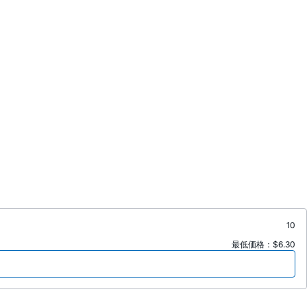
10
最低価格：$6.30