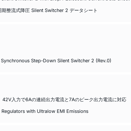
A 同期整流式降圧 Silent Switcher 2 データシート
Synchronous Step-Down Silent Switcher 2 (Rev.0)
42V入力で6Aの連続出力電流と7Aのピーク出力電流に対応
 Regulators with Ultralow EMI Emissions