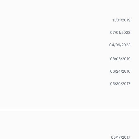
11/01/2019
07/01/2022
04/09/2023
08/05/2019
06/24/2016
05/30/2017
05/17/2017