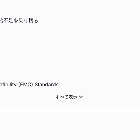
給不足を乗り切る
tibility (EMC) Standards