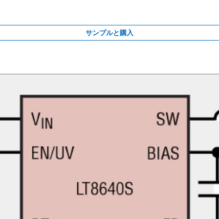
サンプルと購入