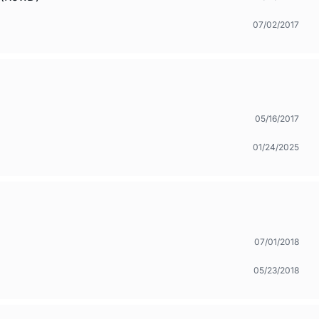
07/02/2017
05/16/2017
01/24/2025
07/01/2018
05/23/2018