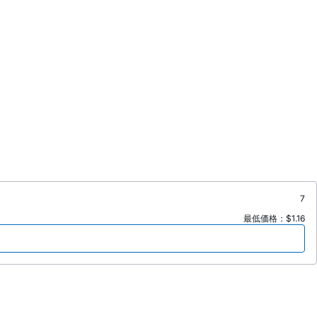
7
最低価格：$1.16