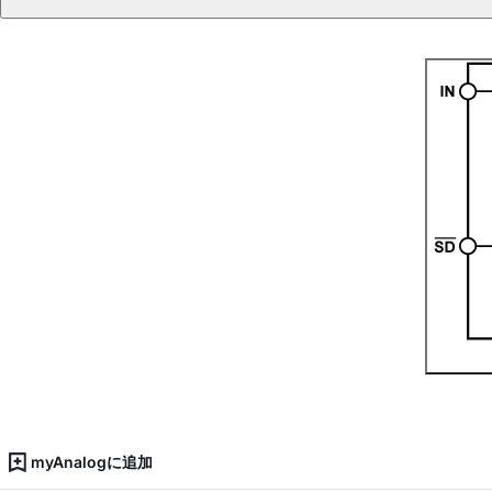
myAnalogに追加