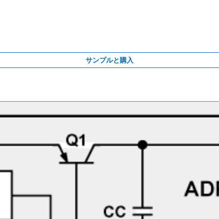
サンプルと購入