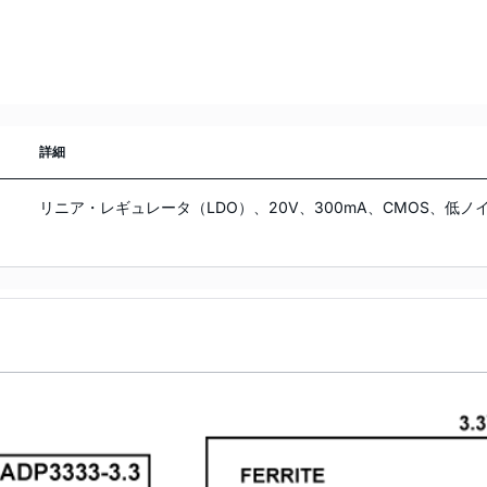
詳細
リニア・レギュレータ（LDO）、20V、300mA、CMOS、低ノ