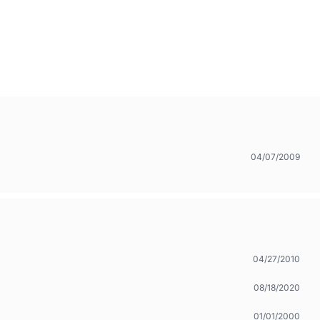
04/07/2009
04/27/2010
08/18/2020
01/01/2000