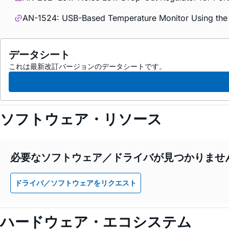
AN-1524: USB-Based Temperature Monitor Using the 
データシート
これは最新改訂バージョンのデータシートです。
ソフトウェア・リソース
必要なソフトウェア／ドライバが見つかりませ
ドライバ／ソフトウェアをリクエスト
ハードウェア・エコシステム