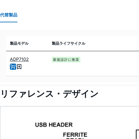
代替製品
製品モデル
製品ライフサイクル
ADP7102
新規設計に推奨
リファレンス・デザイン