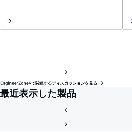
EngineerZone®で関連するディスカッションを見る
最近表示した製品