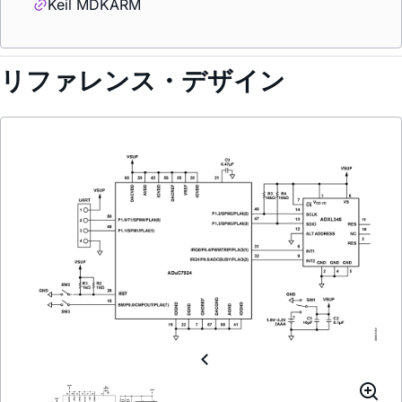
Keil MDKARM
リファレンス・デザイン