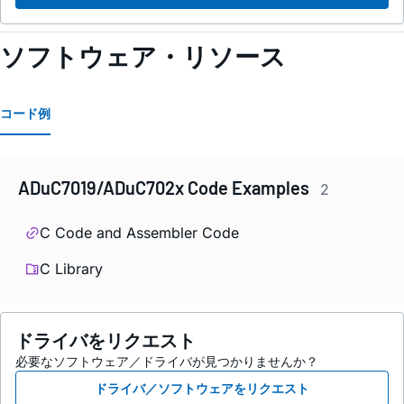
ソフトウェア・リソース
コード例
ADuC7019/ADuC702x Code Examples
2
C Code and Assembler Code
C Library
ドライバをリクエスト
必要なソフトウェア／ドライバが見つかりませんか？
ドライバ／ソフトウェアをリクエスト