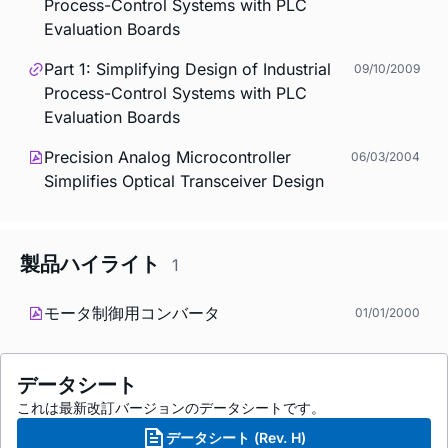
Process-Control Systems with PLC
Evaluation Boards
Part 1: Simplifying Design of Industrial
09/10/2009
Process-Control Systems with PLC
Evaluation Boards
Precision Analog Microcontroller
06/03/2004
Simplifies Optical Transceiver Design
製品ハイライト
1
モータ制御用コンバータ
01/01/2000
データシート
これは最新改訂バージョンのデータシートです。
データシート (Rev. H)