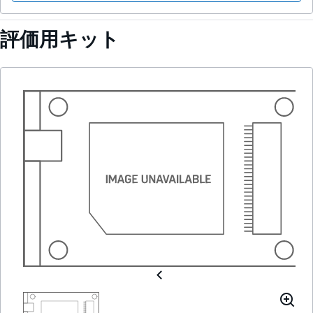
評価用キット