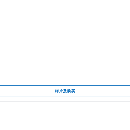
样片及购买