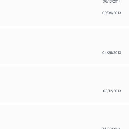
06/13/2014
09/09/2013
04/29/2013
08/12/2013
04/02/2014