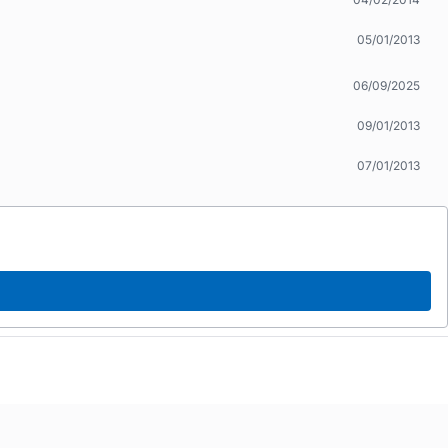
05/01/2013
06/09/2025
09/01/2013
07/01/2013