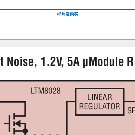
样片及购买