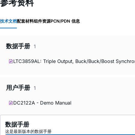
参考资料
技术文档
配套材料
组件资源
PCN/PDN 信息
数据手册
1
LTC3859AL: Triple Output, Buck/Buck/Boost Synchron
用户手册
1
DC2122A - Demo Manual
数据手册
这是最新版本的数据手册