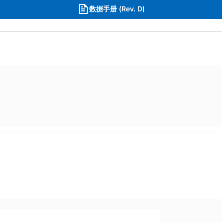
数据手册 (Rev. D)