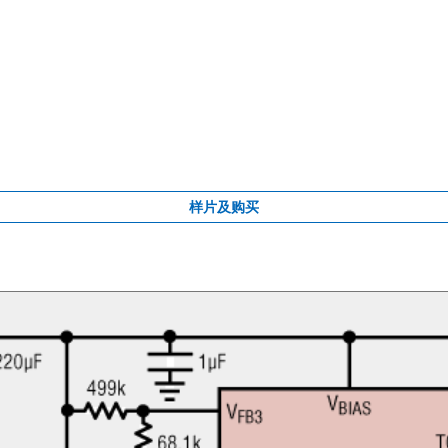
样片及购买