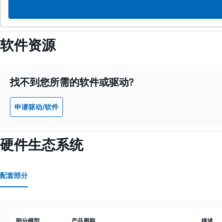
软件资源
找不到您所需的软件或驱动?
申请驱动/软件
硬件生态系统
配套部分
部分模型
产品周期
描述