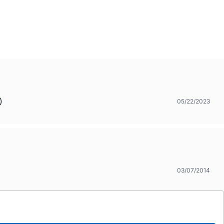
)
05/22/2023
03/07/2014