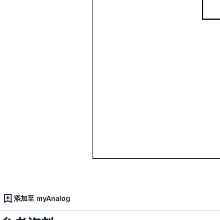
添加至 myAnalog