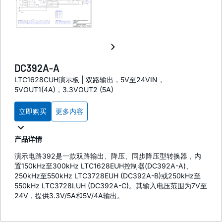
DC392A-A
LTC1628CUH演示板 | 双路输出，5V至24VIN，
5VOUT1(4A)，3.3VOUT2 (5A)
立即购买
更多内容
产品详情
演示电路392是一款双路输出、降压、同步降压型转换器，内
置150kHz至300kHz LTC1628EUH控制器(DC392A-A)、
250kHz至550kHz LTC3728EUH (DC392A-B)或250kHz至
550kHz LTC3728LUH (DC392A-C)。其输入电压范围为7V至
24V，提供3.3V/5A和5V/4A输出。