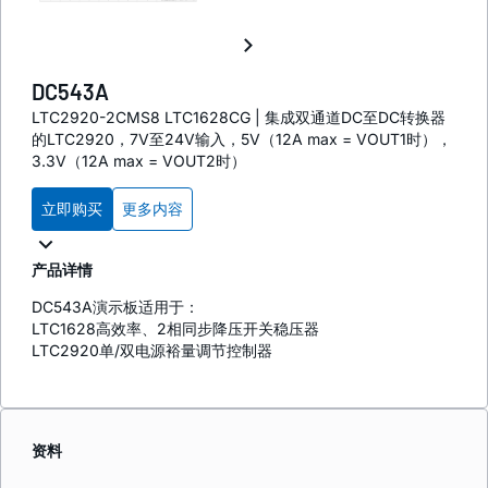
DC543A
LTC2920-2CMS8 LTC1628CG | 集成双通道DC至DC转换器
的LTC2920，7V至24V输入，5V（12A max = VOUT1时），
3.3V（12A max = VOUT2时）
立即购买
更多内容
产品详情
DC543A演示板适用于：
LTC1628高效率、2相同步降压开关稳压器
LTC2920单/双电源裕量调节控制器
资料