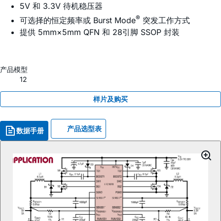
5V 和 3.3V 待机稳压器
®
可选择的恒定频率或 Burst Mode
突发工作方式
提供 5mm×5mm QFN 和 28引脚 SSOP 封装
产品模型
12
样片及购买
产品选型表
数据手册