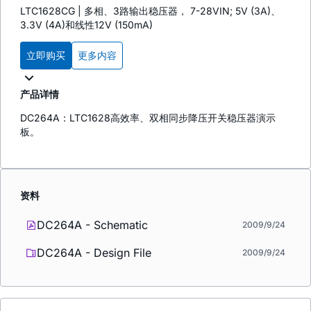
LTC1628CG | 多相、3路输出稳压器， 7-28VIN; 5V (3A)、
3.3V (4A)和线性12V (150mA)
立即购买
更多内容
产品详情
DC264A：LTC1628高效率、双相同步降压开关稳压器演示
板。
资料
DC264A - Schematic
2009/9/24
DC264A - Design File
2009/9/24