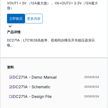
VOUT1 = 5V （12A最大值）， Vb>OUT2= 3.3V（12A最大
值）
立即购买
更多内容
产品详情
DC271A：LTC1628高效率、双相同步降压开关稳压器演示
板。
资料
DC271A - Demo Manual
2009/9/24
DC271A - Schematic
2009/9/24
DC271A - Design File
2009/9/24