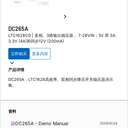
DC265A
LTC1628CG | 多相、3路输出稳压器， 7-28VIN；5V @ 3A、
3.3V (4A)和同步12V (200mA)
立即购买
更多内容
产品详情
DC265A：LTC1628高效率、双相同步降压开关稳压器演示
板。
资料
DC265A - Demo Manual
2009/9/24