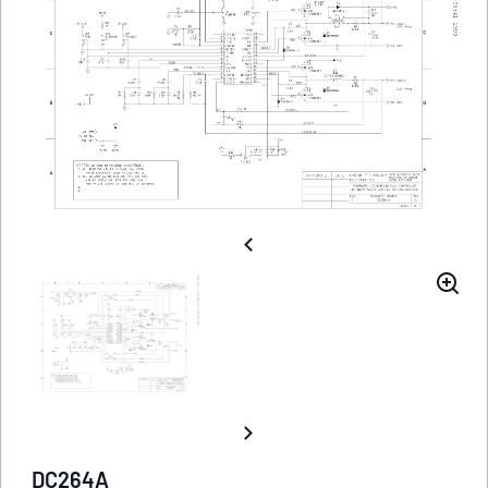
DC264A