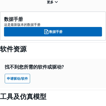
数据手册
这是最新版本的数据手册
数据手册
软件资源
找不到您所需的软件或驱动?
申请驱动/软件
工具及仿真模型