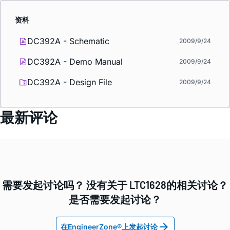
资料
DC392A - Schematic
2009/9/24
DC392A - Demo Manual
2009/9/24
DC392A - Design File
2009/9/24
最新评论
需要发起讨论吗？ 没有关于 LTC1628的相关讨论？
是否需要发起讨论？
在EngineerZone®上发起讨论