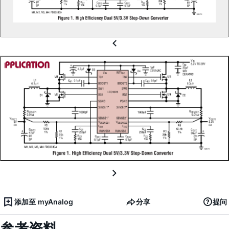
添加至 myAnalog
分享
提问
参考资料