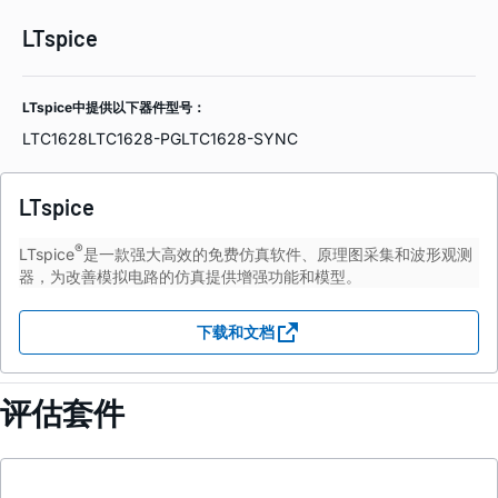
LTspice
LTspice中提供以下器件型号：
LTC1628
LTC1628-PG
LTC1628-SYNC
LTspice
®
LTspice
是一款强大高效的免费仿真软件、原理图采集和波形观测
器，为改善模拟电路的仿真提供增强功能和模型。
下载和文档
评估套件