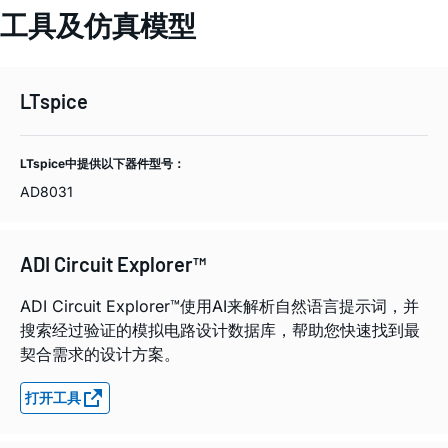
工具及仿真模型
LTspice
LTspice中提供以下器件型号：
AD8031
ADI Circuit Explorer™
ADI Circuit Explorer™使用AI来解析自然语言提示词，并
搜索经过验证的模拟电路设计数据库，帮助您快速找到最
契合需求的设计方案。
打开工具