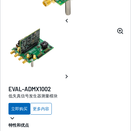
EVAL-ADMX1002
低失真信号发生器测量模块
立即购买
更多内容
特性和优点