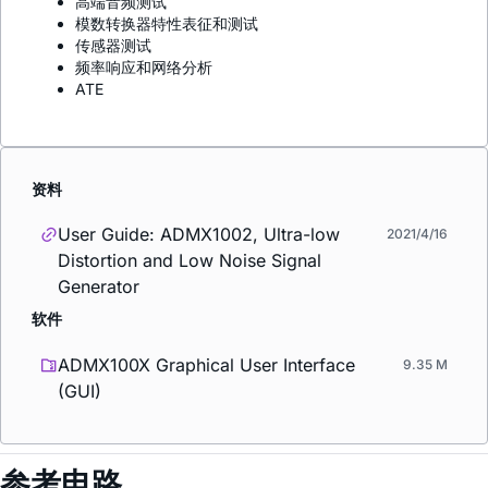
高端音频测试
模数转换器特性表征和测试
传感器测试
频率响应和网络分析
ATE
资料
User Guide: ADMX1002, Ultra-low
2021/4/16
Distortion and Low Noise Signal
Generator
软件
ADMX100X Graphical User Interface
9.35 M
(GUI)
参考电路