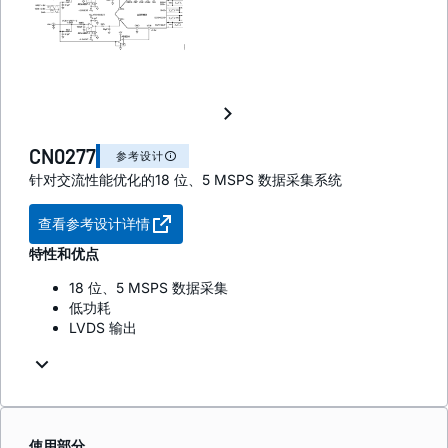
CN0277
参考设计
针对交流性能优化的18 位、5 MSPS 数据采集系统
查看参考设计详情
特性和优点
18 位、5 MSPS 数据采集
低功耗
LVDS 输出
使用部分