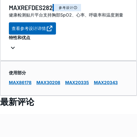
MAXREFDES282
参考设计
健康检测贴片平台支持胸部SpO2、心率、呼吸率和温度测量
查看参考设计详情
特性和优点
使用部分
MAX86178
MAX30208
MAX20335
MAX20343
最新评论