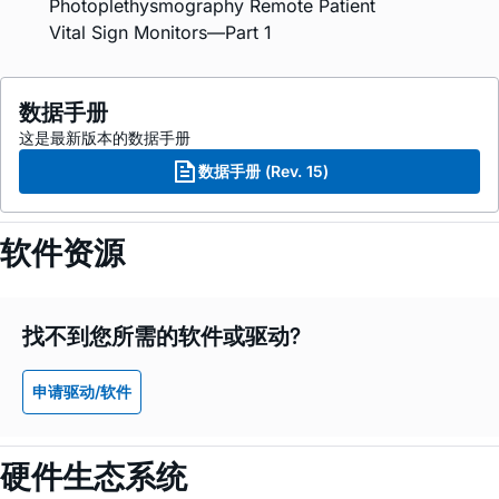
Photoplethysmography Remote Patient
Vital Sign Monitors—Part 1
数据手册
这是最新版本的数据手册
数据手册 (Rev. 15)
软件资源
找不到您所需的软件或驱动?
申请驱动/软件
硬件生态系统