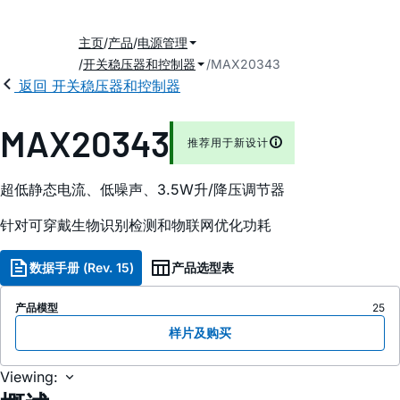
主页
产品
电源管理
开关稳压器和控制器
MAX20343
返回 开关稳压器和控制器
MAX20343
推荐用于新设计
超低静态电流、低噪声、3.5W升/降压调节器
针对可穿戴生物识别检测和物联网优化功耗
数据手册 (Rev. 15)
产品选型表
产品模型
25
样片及购买
Viewing: