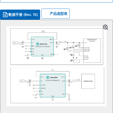
产品选型表
数据手册 (Rev. 15)