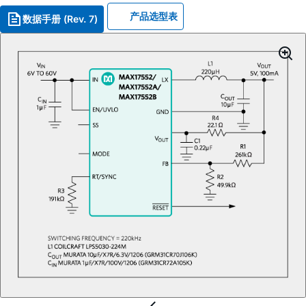
产品选型表
数据手册 (Rev. 7)