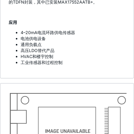
的TDFN封装，其中已安装MAX17552AATB+。
应用
4–20mA电流环路供电传感器
电池供电设备
通用负载点
高压LDO替代产品
HVAC和楼宇控制
工业传感器和过程控制