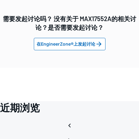
需要发起讨论吗？ 没有关于 MAX17552A的相关讨
论？是否需要发起讨论？
在EngineerZone®上发起讨论
近期浏览