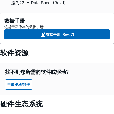
流为22μA Data Sheet (Rev.1)
数据手册
这是最新版本的数据手册
数据手册 (Rev. 7)
软件资源
找不到您所需的软件或驱动?
申请驱动/软件
硬件生态系统