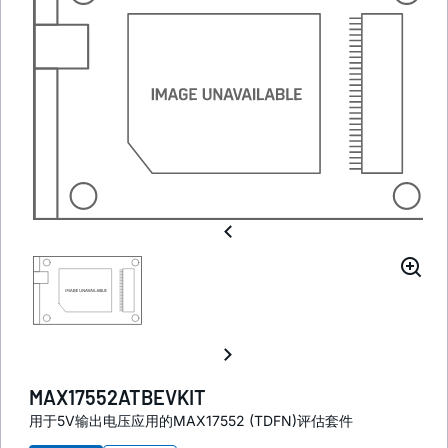
MAX17552ATBEVKIT
用于5V输出电压应用的MAX17552 (TDFN)评估套件