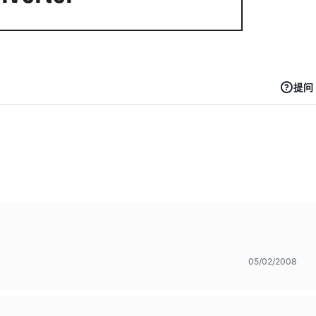
提问
05/02/2008