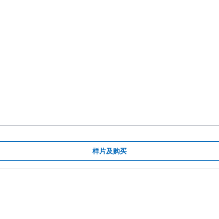
样片及购买