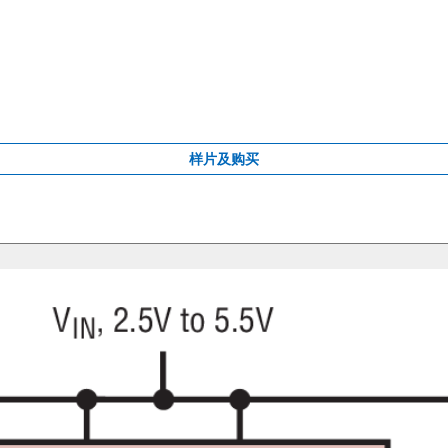
样片及购买