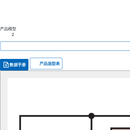
产品模型
2
产品选型表
数据手册