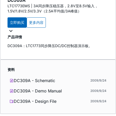
LTC1773EMS | 3A同步降压稳压器，2.8V至8.5V输入，
1.5V/1.8V/2.5V/3.3V（2.5A平均值/3A峰值）
立即购买
更多内容
产品详情
DC309A：LTC1773同步降压DC/DC控制器演示板。
资料
DC309A - Schematic
2009/9/24
DC309A - Demo Manual
2009/9/24
DC309A - Design File
2009/9/24