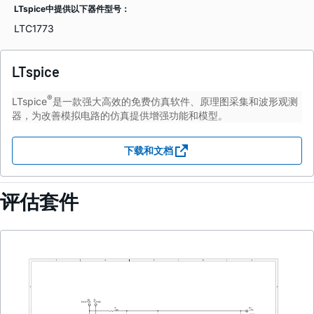
LTspice中提供以下器件型号：
LTC1773
LTspice
®
LTspice
是一款强大高效的免费仿真软件、原理图采集和波形观测
器，为改善模拟电路的仿真提供增强功能和模型。
下载和文档
评估套件