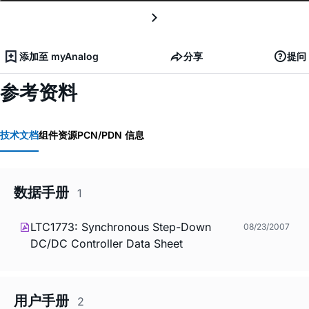
添加至 myAnalog
分享
提问
参考资料
技术文档
组件资源
PCN/PDN 信息
数据手册
1
LTC1773: Synchronous Step-Down
08/23/2007
DC/DC Controller Data Sheet
用户手册
2