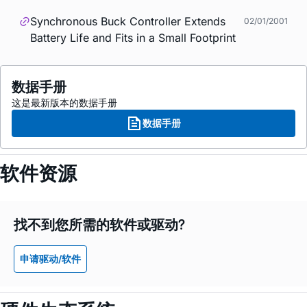
Synchronous Buck Controller Extends
02/01/2001
Battery Life and Fits in a Small Footprint
数据手册
这是最新版本的数据手册
数据手册
软件资源
找不到您所需的软件或驱动?
申请驱动/软件