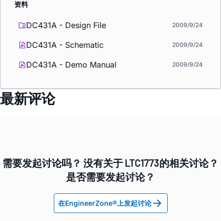
资料
DC431A - Design File
2009/9/24
DC431A - Schematic
2009/9/24
DC431A - Demo Manual
2009/9/24
最新评论
需要发起讨论吗？ 没有关于 LTC1773的相关讨论？
是否需要发起讨论？
在EngineerZone®上发起讨论