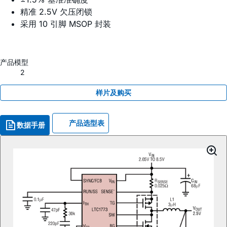
精准 2.5V 欠压闭锁
采用 10 引脚 MSOP 封装
产品模型
2
样片及购买
产品选型表
数据手册