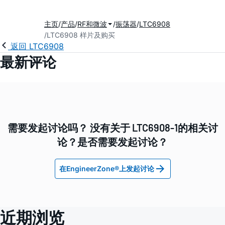
主页
产品
RF和微波
振荡器
LTC6908
LTC6908 样片及购买
返回 LTC6908
最新评论
需要发起讨论吗？ 没有关于 LTC6908-1的相关讨
论？是否需要发起讨论？
在EngineerZone®上发起讨论
近期浏览