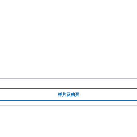
样片及购买