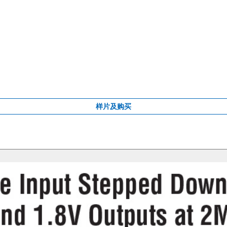
样片及购买