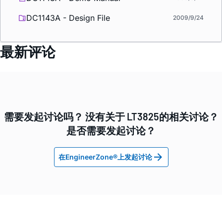
DC1143A - Design File
2009/9/24
最新评论
需要发起讨论吗？ 没有关于 LT3825的相关讨论？
是否需要发起讨论？
在EngineerZone®上发起讨论