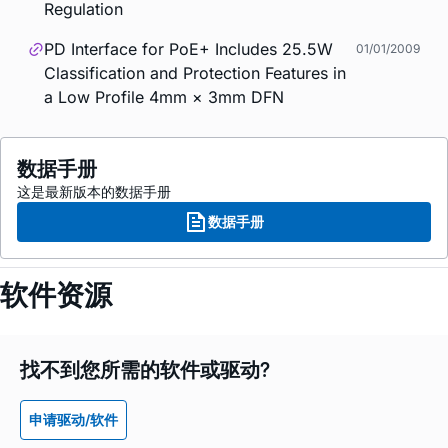
Regulation
PD Interface for PoE+ Includes 25.5W
01/01/2009
Classification and Protection Features in
a Low Profile 4mm × 3mm DFN
数据手册
这是最新版本的数据手册
数据手册
软件资源
找不到您所需的软件或驱动?
申请驱动/软件