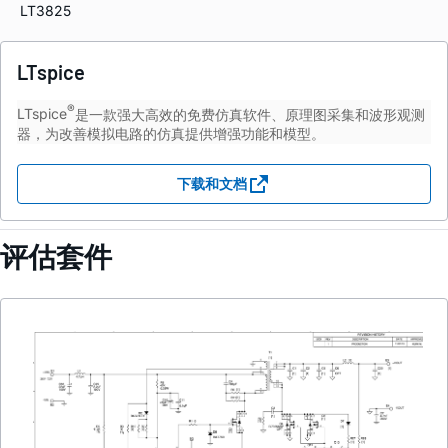
LT3825
LTspice
®
LTspice
是一款强大高效的免费仿真软件、原理图采集和波形观测
器，为改善模拟电路的仿真提供增强功能和模型。
下载和文档
评估套件