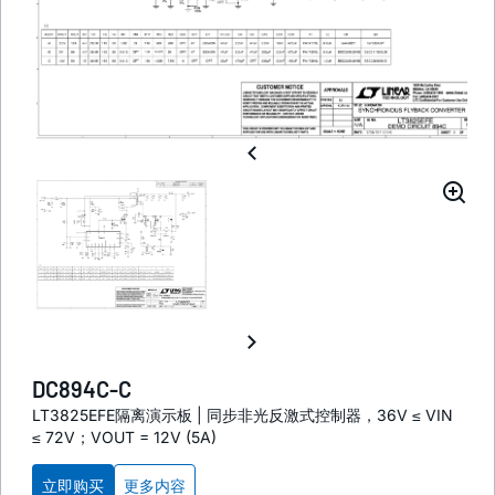
DC894C-C
LT3825EFE隔离演示板 | 同步非光反激式控制器，36V ≤ VIN
≤ 72V；VOUT = 12V (5A)
立即购买
更多内容