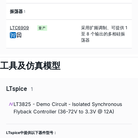
振荡器
1
LTC6909
采用扩频调制、可提供 1
量产
至 8 个输出的多相硅振
荡器
工具及仿真模型
LTspice
1
LT3825 - Demo Circuit - Isolated Synchronous
Flyback Controller (36-72V to 3.3V @ 12A)
LTspice中提供以下器件型号：