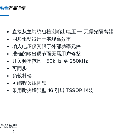
特性
产品详情
直接从主端绕组检测输出电压 — 无需光隔离器
同步驱动器用于实现高效率
输入电压仅受限于外部功率元件
准确的输出调节而无需用户修整
开关频率范围：50kHz 至 250kHz
可同步
负载补偿
可编程欠压闭锁
采用耐热增强型 16 引脚 TSSOP 封装
产品模型
2