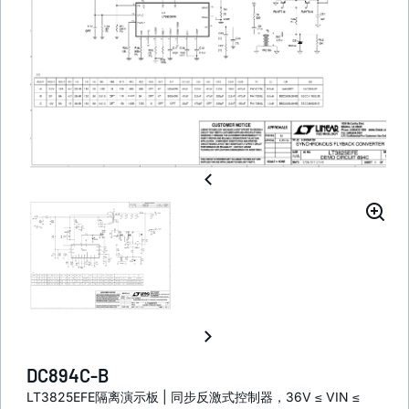
DC894C-B
LT3825EFE隔离演示板 | 同步反激式控制器，36V ≤ VIN ≤