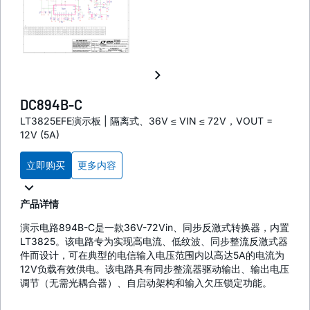
DC894B-C
LT3825EFE演示板 | 隔离式、36V ≤ VIN ≤ 72V，VOUT =
12V (5A)
立即购买
更多内容
产品详情
演示电路894B-C是一款36V-72Vin、同步反激式转换器，内置
LT3825。该电路专为实现高电流、低纹波、同步整流反激式器
件而设计，可在典型的电信输入电压范围内以高达5A的电流为
12V负载有效供电。该电路具有同步整流器驱动输出、输出电压
调节（无需光耦合器）、自启动架构和输入欠压锁定功能。