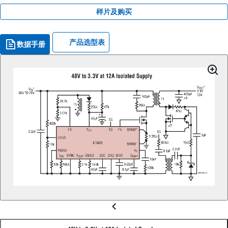
样片及购买
产品选型表
数据手册