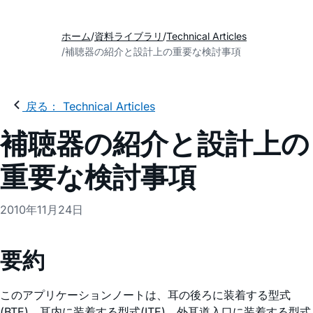
ホーム
資料ライブラリ
Technical Articles
補聴器の紹介と設計上の重要な検討事項
戻る： Technical Articles
補聴器の紹介と設計上の
重要な検討事項
2010年11月24日
要約
このアプリケーションノートは、耳の後ろに装着する型式
(BTE)、耳内に装着する型式(ITE)、外耳道入口に装着する型式