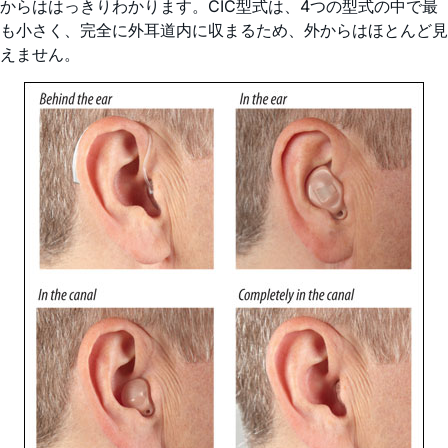
からははっきりわかります。CIC型式は、4つの型式の中で最
も小さく、完全に外耳道内に収まるため、外からはほとんど見
えません。