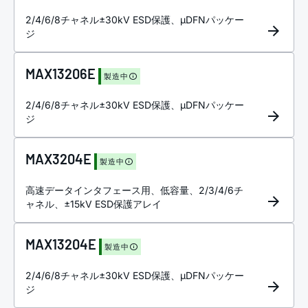
2/4/6/8チャネル±30kV ESD保護、µDFNパッケー
ジ
MAX13206E
製造中
2/4/6/8チャネル±30kV ESD保護、µDFNパッケー
ジ
MAX3204E
製造中
高速データインタフェース用、低容量、2/3/4/6チ
ャネル、±15kV ESD保護アレイ
MAX13204E
製造中
2/4/6/8チャネル±30kV ESD保護、µDFNパッケー
ジ