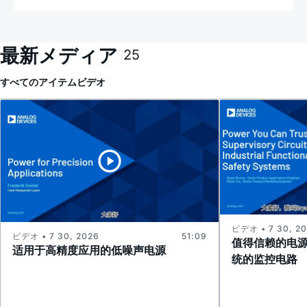
最新メディア
25
すべてのアイテム
ビデオ
ビデオ • 7 30, 2
ビデオ • 7 30, 2026
51:09
值得信赖的电
适用于高精度应用的低噪声电源
统的监控电路