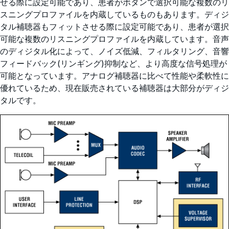
せる際に設定可能であり、患者がボタンで選択可能な複数のリ
スニングプロファイルを内蔵しているものもあります。ディジ
タル補聴器もフィットさせる際に設定可能であり、患者が選択
可能な複数のリスニングプロファイルを内蔵しています。音声
のディジタル化によって、ノイズ低減、フィルタリング、音響
フィードバック(リンギング)抑制など、より高度な信号処理が
可能となっています。アナログ補聴器に比べて性能や柔軟性に
優れているため、現在販売されている補聴器は大部分がディジ
タルです。