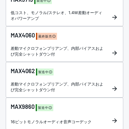
製造中
低コスト、モノラル/ステレオ、1.4W差動オーディ
オパワーアンプ
MAX4060
最終販売
差動マイクロフォンプリアンプ、内部バイアスおよ
び完全シャットダウン付
MAX4062
製造中
差動マイクロフォンプリアンプ、内部バイアスおよ
び完全シャットダウン付
MAX9860
製造中
16ビットモノラルオーディオ音声コーデック