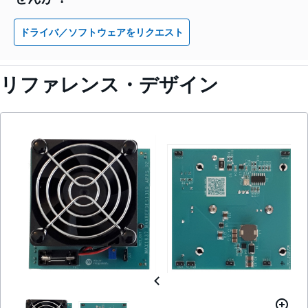
ドライバ／ソフトウェアをリクエスト
リファレンス・デザイン