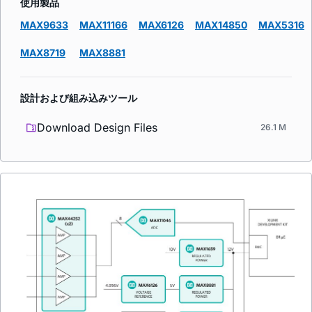
使用製品
MAX9633
MAX11166
MAX6126
MAX14850
MAX5316
MAX8719
MAX8881
設計および組み込みツール
Download Design Files
26.1 M