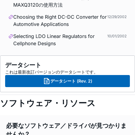
MAXQ3120の使用方法
Choosing the Right DC-DC Converter for
12/29/2002
Automotive Applications
Selecting LDO Linear Regulators for
10/01/2002
Cellphone Designs
データシート
これは最新改訂バージョンのデータシートです。
データシート (Rev. 2)
ソフトウェア・リソース
必要なソフトウェア／ドライバが見つかりま
せんか？