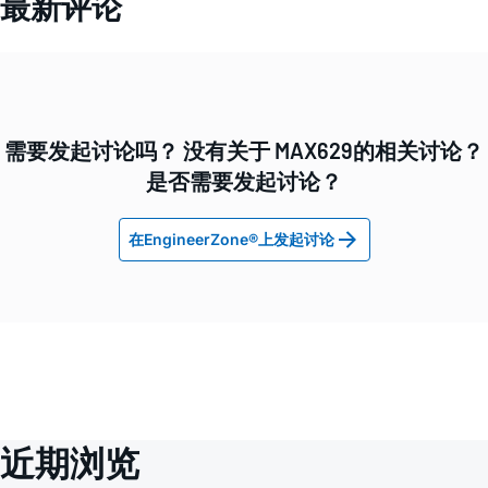
最新评论
需要发起讨论吗？ 没有关于 MAX629的相关讨论？
是否需要发起讨论？
在EngineerZone®上发起讨论
近期浏览