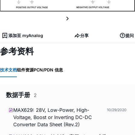
添加至 myAnalog
分享
提问
参考资料
技术文档
组件资源
PCN/PDN 信息
数据手册
2
MAX629: 28V, Low-Power, High-
10/29/2020
Voltage, Boost or Inverting DC-DC
Converter Data Sheet (Rev.2)