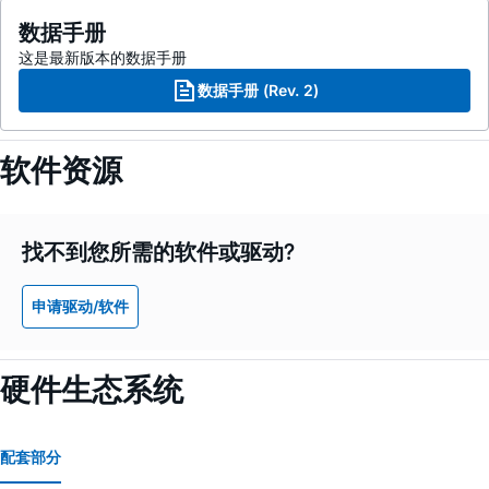
数据手册
这是最新版本的数据手册
数据手册 (Rev. 2)
软件资源
找不到您所需的软件或驱动?
申请驱动/软件
硬件生态系统
配套部分