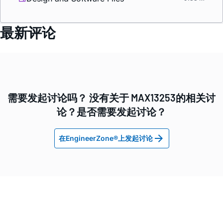
最新评论
需要发起讨论吗？ 没有关于 MAX13253的相关讨
论？是否需要发起讨论？
在EngineerZone®上发起讨论