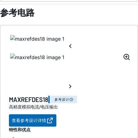
参考电路
MAXREFDES18
参考设计
高精度模拟电流/电压输出
查看参考设计详情
特性和优点