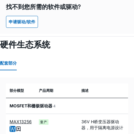
找不到您所需的软件或驱动?
申请驱动/软件
硬件生态系统
配套部分
部分模型
产品周期
描述
MOSFET和栅极驱动器
4
MAX13256
36V H桥变压器驱动
量产
器，用于隔离电源设计