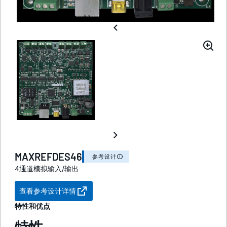
MAXREFDES46
参考设计
4通道模拟输入/输出
查看参考设计详情
特性和优点
特性