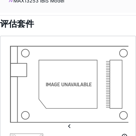
MAX13253 IBIS Model
评估套件