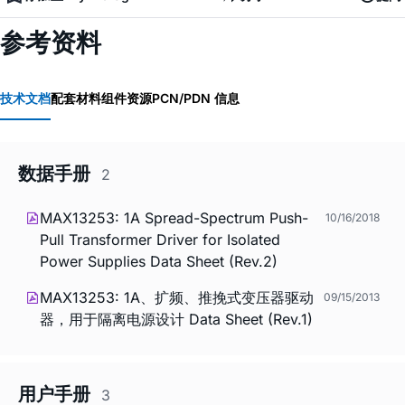
参考资料
技术文档
配套材料
组件资源
PCN/PDN 信息
数据手册
2
MAX13253: 1A Spread-Spectrum Push-
10/16/2018
Pull Transformer Driver for Isolated
Power Supplies Data Sheet (Rev.2)
MAX13253: 1A、扩频、推挽式变压器驱动
09/15/2013
器，用于隔离电源设计 Data Sheet (Rev.1)
用户手册
3