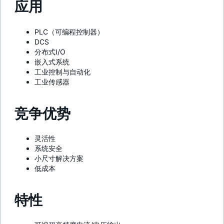
应用
PLC（可编程控制器）
DCS
分布式I/O
嵌入式系统
工业控制与自动化
工业传感器
竞争优势
灵活性
系统安全
小尺寸解决方案
低成本
特性