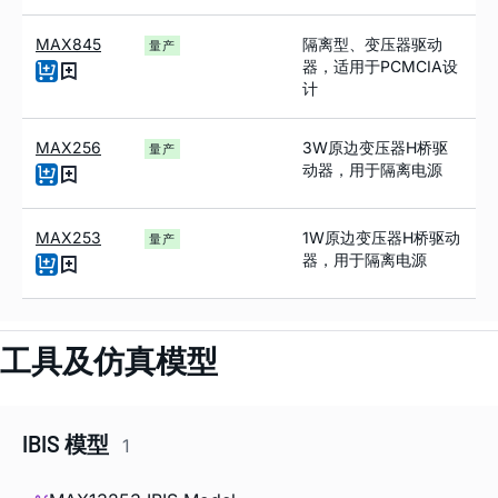
MAX845
隔离型、变压器驱动
量产
器，适用于PCMCIA设
计
MAX256
3W原边变压器H桥驱
量产
动器，用于隔离电源
MAX253
1W原边变压器H桥驱动
量产
器，用于隔离电源
工具及仿真模型
IBIS 模型
1