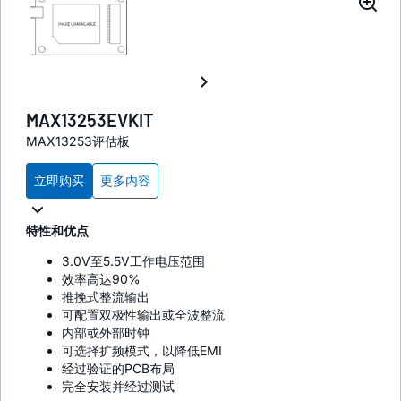
MAX13253EVKIT
MAX13253评估板
立即购买
更多内容
特性和优点
3.0V至5.5V工作电压范围
效率高达90%
推挽式整流输出
可配置双极性输出或全波整流
内部或外部时钟
可选择扩频模式，以降低EMI
经过验证的PCB布局
完全安装并经过测试