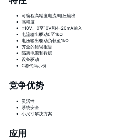
可编程高精度电流/电压输出
高精度
±10V、0至10V和4–20mA输入
电流输出驱动0至1kΩ
电压输出驱动负载至1kΩ
齐全的错误报告
隔离电源和数据
设备驱动
C源代码示例
竞争优势
灵活性
系统安全
小尺寸解决方案
应用