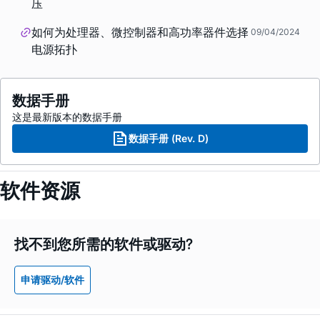
压
如何为处理器、微控制器和高功率器件选择
09/04/2024
电源拓扑
数据手册
这是最新版本的数据手册
数据手册 (Rev. D)
软件资源
找不到您所需的软件或驱动?
申请驱动/软件