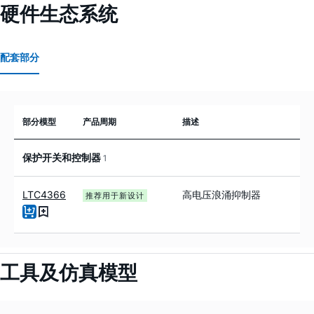
硬件生态系统
配套部分
部分模型
产品周期
描述
保护开关和控制器
1
LTC4366
高电压浪涌抑制器
推荐用于新设计
工具及仿真模型