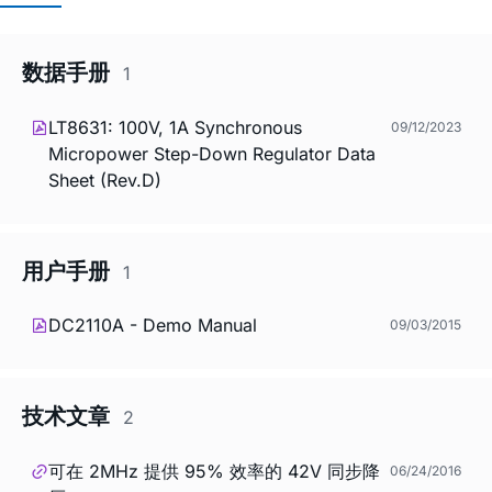
数据手册
1
LT8631: 100V, 1A Synchronous
09/12/2023
Micropower Step-Down Regulator Data
Sheet (Rev.D)
用户手册
1
DC2110A - Demo Manual
09/03/2015
技术文章
2
可在 2MHz 提供 95% 效率的 42V 同步降
06/24/2016