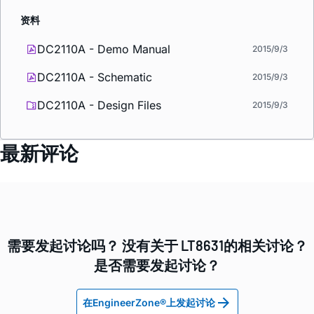
资料
DC2110A - Demo Manual
2015/9/3
DC2110A - Schematic
2015/9/3
DC2110A - Design Files
2015/9/3
最新评论
需要发起讨论吗？ 没有关于 LT8631的相关讨论？
是否需要发起讨论？
在EngineerZone®上发起讨论