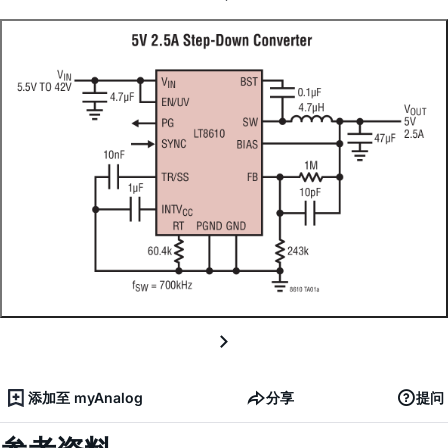
添加至 myAnalog
分享
提问