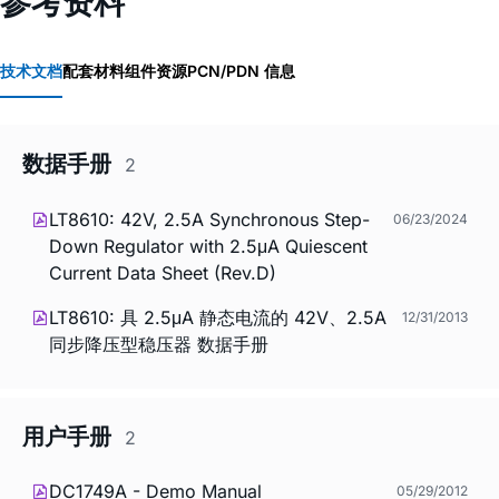
参考资料
技术文档
配套材料
组件资源
PCN/PDN 信息
数据手册
2
LT8610: 42V, 2.5A Synchronous Step-
06/23/2024
Down Regulator with 2.5μA Quiescent
Current Data Sheet (Rev.D)
LT8610: 具 2.5μA 静态电流的 42V、2.5A
12/31/2013
同步降压型稳压器 数据手册
用户手册
2
DC1749A - Demo Manual
05/29/2012