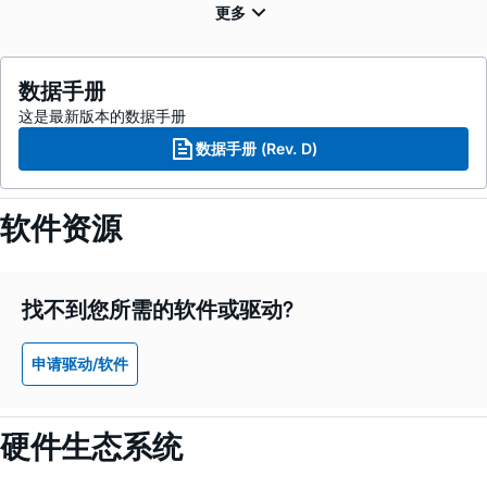
数据手册
这是最新版本的数据手册
数据手册 (Rev. D)
软件资源
找不到您所需的软件或驱动?
申请驱动/软件
硬件生态系统