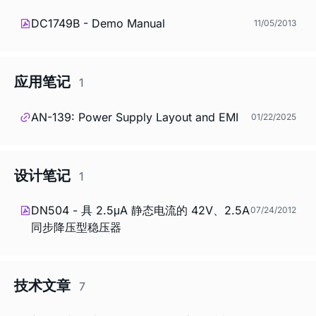
DC1749B - Demo Manual
11/05/2013
应用笔记
1
AN-139: Power Supply Layout and EMI
01/22/2025
设计笔记
1
DN504 - 具 2.5μA 静态电流的 42V、2.5A
07/24/2012
同步降压型稳压器
技术文章
7