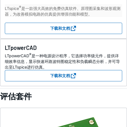
®
LTspice
是一款强大高效的免费仿真软件、原理图采集和波形观测
器，为改善模拟电路的仿真提供增强功能和模型。
下载和文档
LTpowerCAD
®
LTpowerCAD
是一种电源设计程序，它选择功率级元件，提供详
细效率信息，显示快速环路波特图稳定性和负载瞬态分析，并可导
出至LTspice进行仿真。
下载和文档
评估套件