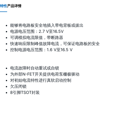
特性
产品详情
能够将电路板安全地插入带电背板或拔出
电源电压范围：2.7 V至16.5V
可调模拟电流限值，带断路器
快速响应限制峰值故障电流，可保证电路板的安全
控制电源电压范围：1.6 V至16.5 V
电流故障时自动重试或自锁
为外部N-FET开关提供电荷泵栅极驱动
对初始电流特性进行真软启动控制
欠压闭锁
8引脚TSOT封装