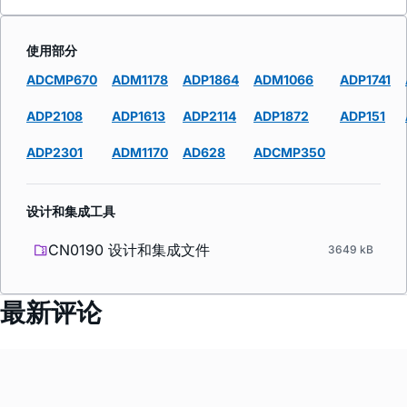
使用部分
ADCMP670
ADM1178
ADP1864
ADM1066
ADP1741
ADP2108
ADP1613
ADP2114
ADP1872
ADP151
ADP2301
ADM1170
AD628
ADCMP350
设计和集成工具
CN0190 设计和集成文件
3649 kB
最新评论