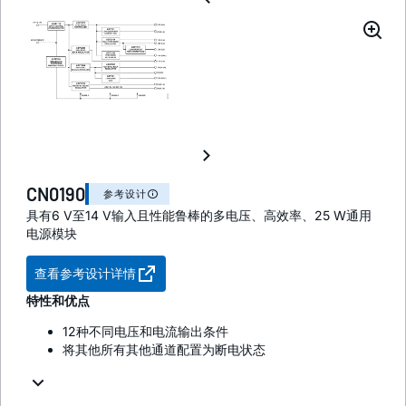
CN0190
参考设计
具有6 V至14 V输入且性能鲁棒的多电压、高效率、25 W通用
电源模块
查看参考设计详情
特性和优点
12种不同电压和电流输出条件
将其他所有其他通道配置为断电状态