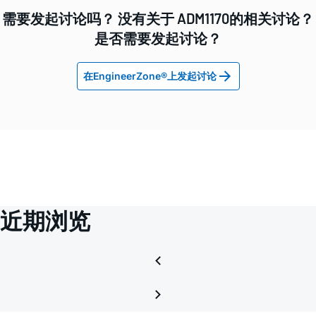
需要发起讨论吗？ 没有关于 ADM1170的相关讨论？
是否需要发起讨论？
在EngineerZone®上发起讨论
近期浏览