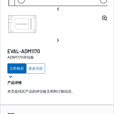
EVAL-ADM1170
ADM1170评估板
立即购买
更多内容
产品详情
本页提供此产品的评估板文档和订购信息。