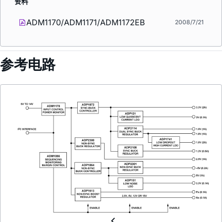
资料
ADM1170/ADM1171/ADM1172EB
2008/7/21
参考电路