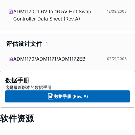
ADM1170: 1.6V to 16.5V Hot Swap
12/09/2005
Controller Data Sheet (Rev.A)
评估设计文件
1
ADM1170/ADM1171/ADM1172EB
07/21/2008
数据手册
这是最新版本的数据手册
数据手册 (Rev. A)
软件资源