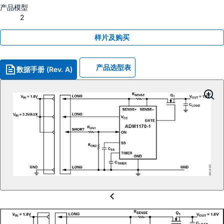
产品模型
2
样片及购买
产品选型表
数据手册 (Rev. A)