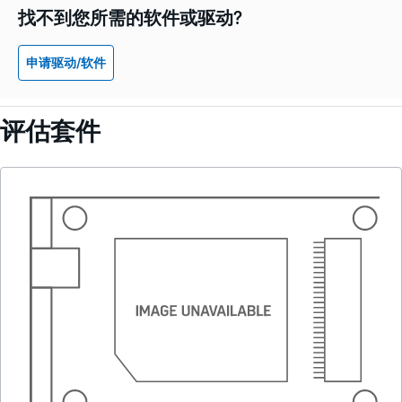
找不到您所需的软件或驱动?
申请驱动/软件
评估套件