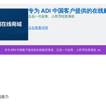
专为 ADI 中国客户提供的在
正品一片起售、人民币结算系统
点击查看详情
流能力