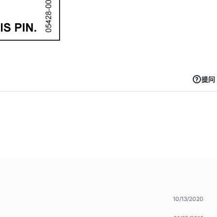
提问
10/13/2020