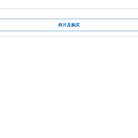
样片及购买