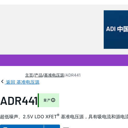
主页
产品
基准电压源
ADR441
返回 基准电压源
ADR441
量产
®
超低噪声、2.5V LDO XFET
基准电压源，具有吸电流和源电