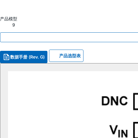
产品模型
9
产品选型表
数据手册 (Rev. G)