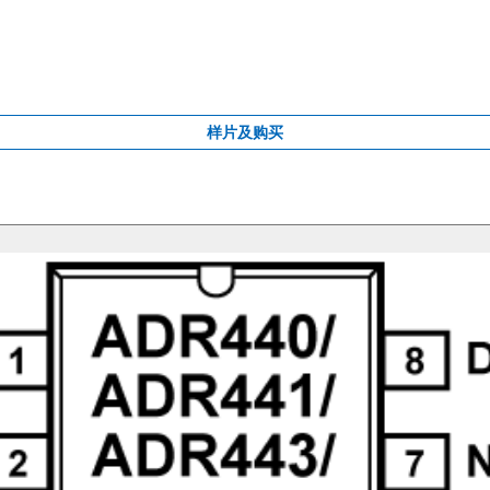
样片及购买