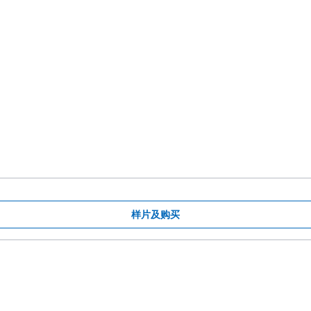
样片及购买