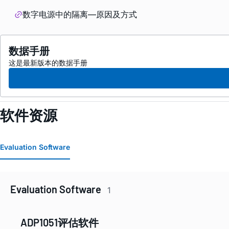
数字电源中的隔离—原因及方式
数据手册
这是最新版本的数据手册
软件资源
Evaluation Software
Evaluation Software
1
ADP1051评估软件