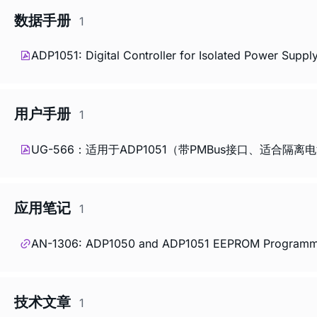
数据手册
1
ADP1051: Digital Controller for Isolated Power Suppl
用户手册
1
UG-566：适用于ADP1051（带PMBus接口、适合隔
应用笔记
1
AN-1306: ADP1050 and ADP1051 EEPROM Programming
技术文章
1