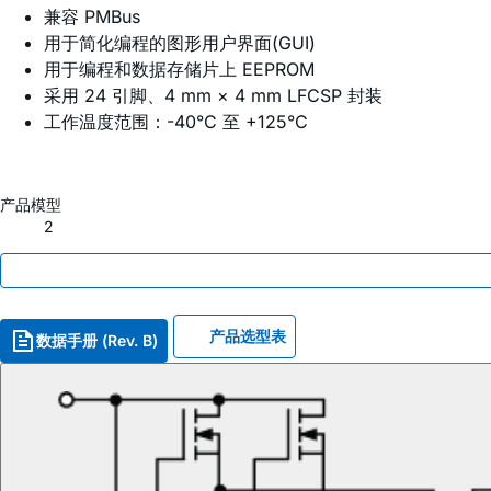
兼容 PMBus
用于简化编程的图形用户界面(GUI)
用于编程和数据存储片上 EEPROM
采用 24 引脚、4 mm × 4 mm LFCSP 封装
工作温度范围：-40°C 至 +125°C
产品模型
2
产品选型表
数据手册 (Rev. B)