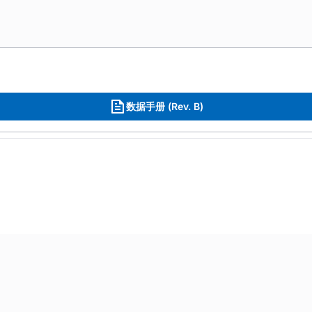
数据手册 (Rev. B)