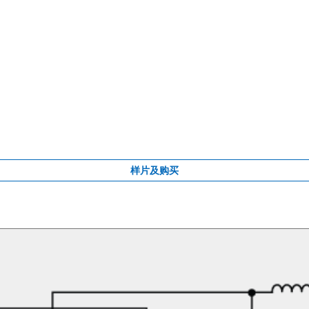
样片及购买