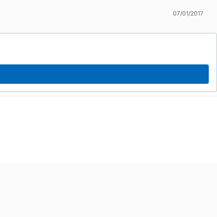
07/01/2017