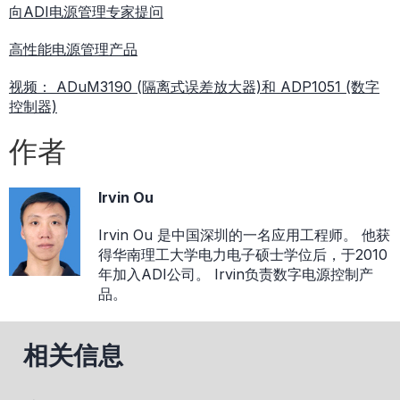
向ADI电源管理专家提问
高性能电源管理产品
视频： ADuM3190 (隔离式误差放大器)和 ADP1051 (数字
控制器)
作者
Irvin Ou
Irvin Ou 是中国深圳的一名应用工程师。 他获
得华南理工大学电力电子硕士学位后，于2010
年加入ADI公司。 Irvin负责数字电源控制产
品。
相关信息