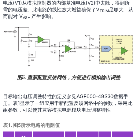
电压(V1)从模拟控制器的内部基准电压(V2)中去除，得到所
需的电压差。此电路的线性放大增益确保了V
足够大，从
TRIM
而能对 V
产生影响。
VS+
图5. 重新配置反馈网络，方便进行模拟输出调整
目标输出电压调整特性的定义参见AGF600-48S30数据手
册。表1显示了一组应用于新配置反馈网络中的参数，采用此
组参数，可以使其兼容模拟电源模块电压调整特性
表1. 图5所示电路的电阻值