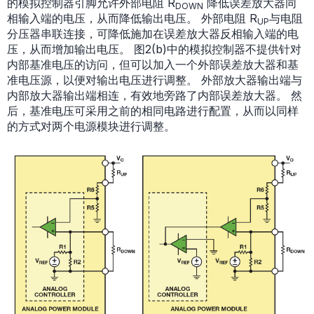
的模拟控制器引脚允许外部电阻 R
降低误差放大器同
DOWN
相输入端的电压，从而降低输出电压。 外部电阻 R
与电阻
UP
分压器串联连接，可降低施加在误差放大器反相输入端的电
压，从而增加输出电压。 图2(b)中的模拟控制器不提供针对
内部基准电压的访问，但可以加入一个外部误差放大器和基
准电压源，以便对输出电压进行调整。 外部放大器输出端与
内部放大器输出端相连，有效地旁路了内部误差放大器。 然
后，基准电压可采用之前的相同电路进行配置，从而以同样
的方式对两个电源模块进行调整。