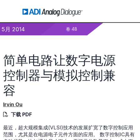
5月 2014
卷 48
简单电路让数字电源
控制器与模拟控制兼
容
Irvin Ou
下载 PDF
最近，超大规模集成(VLSI)技术的发展扩宽了数字控制应用
范围，尤其是在电源电子元件方面的应用。 数字控制IC具有