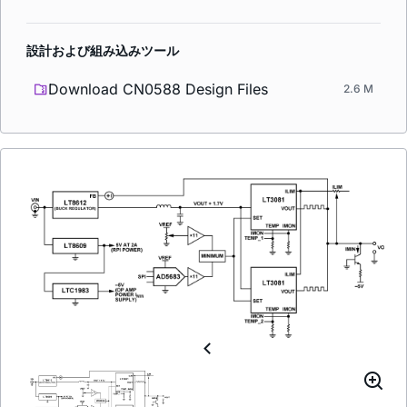
設計および組み込みツール
Download CN0588 Design Files
2.6 M