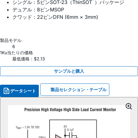
™
シングル：5ピンSOT-23（ThinSOT
）パッケージ
デュアル：8ピンMSOP
クワッド：22ピンDFN (6mm × 3mm)
製品モデル
6
1Ku当たりの価格
最低価格：$2.13
サンプルと購入
製品セレクション・テーブル
データシート