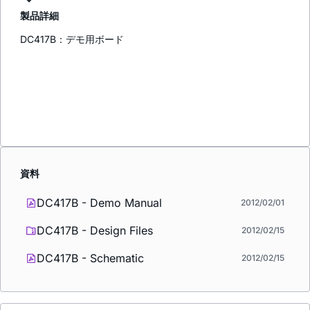
製品詳細
DC417B：デモ用ボード
資料
DC417B - Demo Manual
2012/02/01
DC417B - Design Files
2012/02/15
DC417B - Schematic
2012/02/15