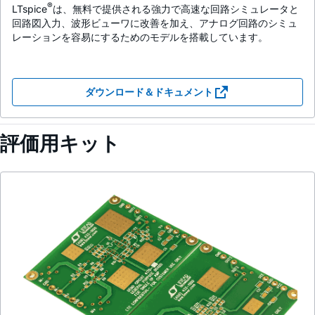
®
LTspice
は、無料で提供される強力で高速な回路シミュレータと
回路図入力、波形ビューワに改善を加え、アナログ回路のシミュ
レーションを容易にするためのモデルを搭載しています。
ダウンロード＆ドキュメント
評価用キット