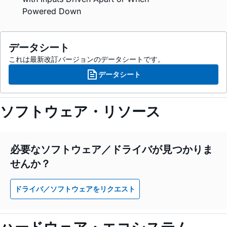
Powered Down
データシート
これは最新改訂バージョンのデータシートです。
データシート
ソフトウェア・リソース
必要なソフトウェア／ドライバが見つかりま
せんか？
ドライバ／ソフトウェアをリクエスト
ハードウェア・エコシステム