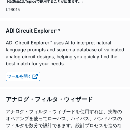
下記製品はLTspiceで使用することが出来ます。:
LT6015
ADI Circuit Explorer™
ADI Circuit Explorer™ uses AI to interpret natural
language prompts and search a database of validated
analog circuit designs, helping you quickly find the
best match for your needs.
ツールを開く
アナログ・フィルタ・ウィザード
アナログ・フィルタ・ウィザードを使用すれば、実際の
オペアンプを使ってローパス、ハイパス、バンドパスの
フィルタを数分で設計できます。設計プロセスを進めな