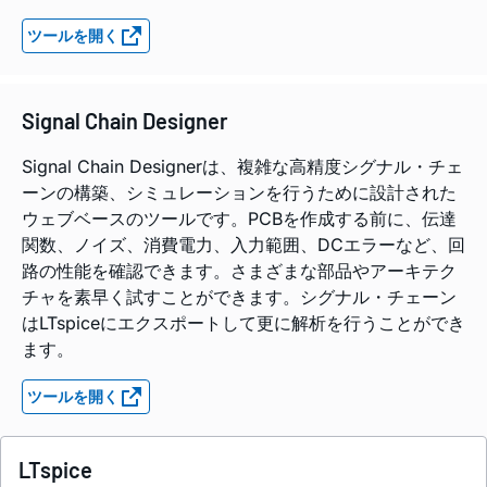
ツールを開く
Signal Chain Designer
Signal Chain Designerは、複雑な高精度シグナル・チェ
ーンの構築、シミュレーションを行うために設計された
ウェブベースのツールです。PCBを作成する前に、伝達
関数、ノイズ、消費電力、入力範囲、DCエラーなど、回
路の性能を確認できます。さまざまな部品やアーキテク
チャを素早く試すことができます。シグナル・チェーン
はLTspiceにエクスポートして更に解析を行うことができ
ます。
ツールを開く
LTspice