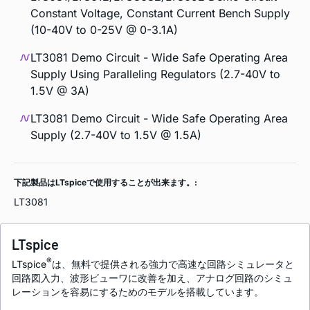
Constant Voltage, Constant Current Bench Supply
(10-40V to 0-25V @ 0-3.1A)
LT3081 Demo Circuit - Wide Safe Operating Area
Supply Using Paralleling Regulators (2.7-40V to
1.5V @ 3A)
LT3081 Demo Circuit - Wide Safe Operating Area
Supply (2.7-40V to 1.5V @ 1.5A)
下記製品はLTspiceで使用することが出来ます。:
LT3081
LTspice
®
LTspice
は、無料で提供される強力で高速な回路シミュレータと
回路図入力、波形ビューワに改善を加え、アナログ回路のシミュ
レーションを容易にするためのモデルを搭載しています。