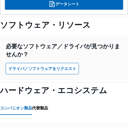
データシート
ソフトウェア・リソース
必要なソフトウェア／ドライバが見つかりま
せんか？
ドライバ／ソフトウェアをリクエスト
ハードウェア・エコシステム
コンパニオン製品
代替製品