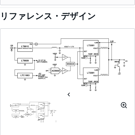
リファレンス・デザイン