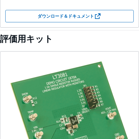
ダウンロード＆ドキュメント
評価用キット