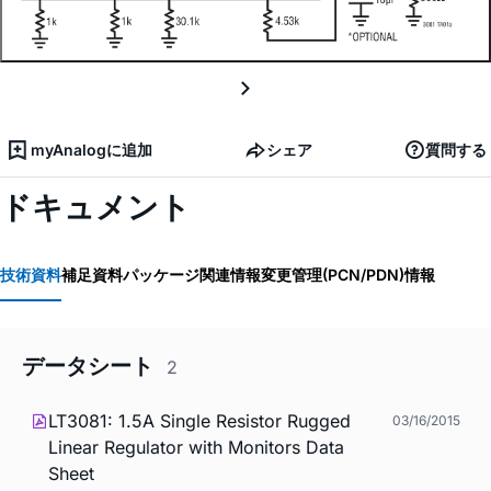
myAnalogに追加
シェア
質問する
ドキュメント
技術資料
補足資料
パッケージ関連情報
変更管理(PCN/PDN)情報
データシート
2
LT3081: 1.5A Single Resistor Rugged
03/16/2015
Linear Regulator with Monitors Data
Sheet