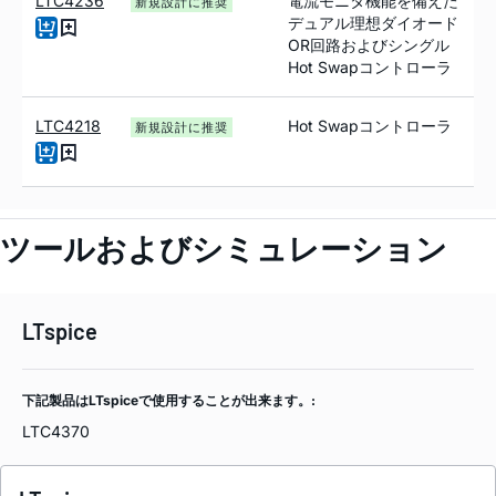
LTC4236
電流モニタ機能を備えた
新規設計に推奨
デュアル理想ダイオード
OR回路およびシングル
Hot Swapコントローラ
LTC4218
Hot Swapコントローラ
新規設計に推奨
ツールおよびシミュレーション
LTspice
下記製品はLTspiceで使用することが出来ます。:
LTC4370