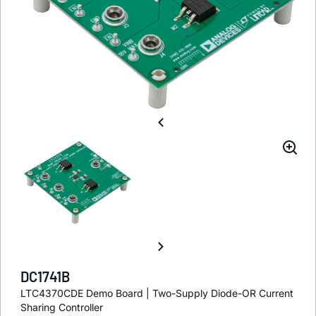
DC1741B
LTC4370CDE Demo Board | Two-Supply Diode-OR Current
Sharing Controller