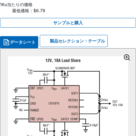
1Ku当たりの価格
最低価格：$6.79
サンプルと購入
製品セレクション・テーブル
データシート