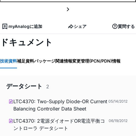
myAnalogに追加
シェア
質問する
ドキュメント
技術資料
補足資料
パッケージ関連情報
変更管理(PCN/PDN)情報
データシート
2
LTC4370: Two-Supply Diode-OR Current
05/14/2012
Balancing Controller Data Sheet
LTC4370: 2電源ダイオードOR電流平衡コ
06/19/2012
ントローラ データシート