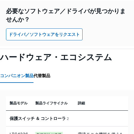
必要なソフトウェア／ドライバが見つかりま
せんか？
ドライバ／ソフトウェアをリクエスト
ハードウェア・エコシステム
コンパニオン製品
代替製品
製品モデル
製品ライフサイクル
詳細
保護スイッチ ＆ コントローラ
2