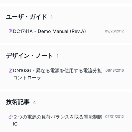
ユーザ・ガイド
1
DC1741A - Demo Manual (Rev.A)
09/26/2012
デザイン・ノート
1
DN1036 - 異なる電源を使用する電流分担
08/18/2016
コントローラ
技術記事
4
２つの電源の負荷バランスを取る電流制御
07/01/2012
IC