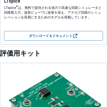
LTspice
®
LTspice
は、無料で提供される強力で高速な回路シミュレータと
回路図入力、波形ビューワに改善を加え、アナログ回路のシミュ
レーションを容易にするためのモデルを搭載しています。
ダウンロード＆ドキュメント
評価用キット