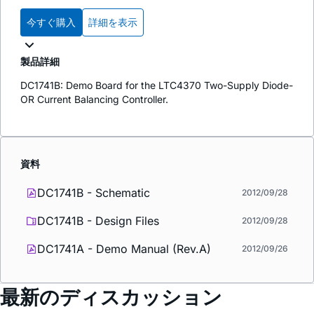
今すぐ購入
詳細を表示
製品詳細
DC1741B: Demo Board for the LTC4370 Two-Supply Diode-
OR Current Balancing Controller.
資料
DC1741B - Schematic
2012/09/28
DC1741B - Design Files
2012/09/28
DC1741A - Demo Manual (Rev.A)
2012/09/26
最新のディスカッション