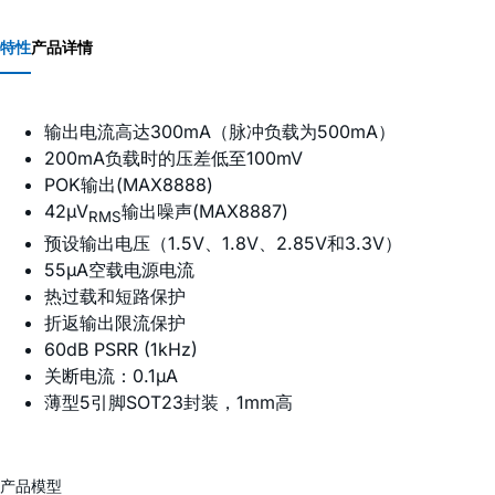
特性
产品详情
输出电流高达300mA（脉冲负载为500mA）
200mA负载时的压差低至100mV
POK输出(MAX8888)
42µV
输出噪声(MAX8887)
RMS
预设输出电压（1.5V、1.8V、2.85V和3.3V）
55µA空载电源电流
热过载和短路保护
折返输出限流保护
60dB PSRR (1kHz)
关断电流：0.1µA
薄型5引脚SOT23封装，1mm高
产品模型