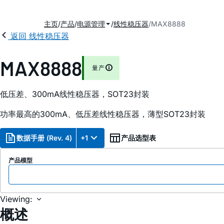
主页
产品
电源管理
线性稳压器
MAX8888
返回 线性稳压器
MAX8888
量产
低压差、300mA线性稳压器，SOT23封装
功率最高的300mA、低压差线性稳压器，薄型SOT23封装
数据手册 (Rev. 4)
+1
产品选型表
产品模型
Viewing:
概述