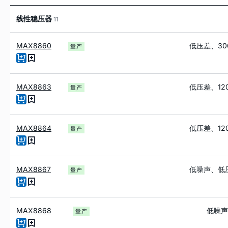
线性稳压器
11
MAX8860
低压差、30
量产
MAX8863
低压差、12
量产
MAX8864
低压差、12
量产
MAX8867
低噪声、低压
量产
MAX8868
低噪声
量产