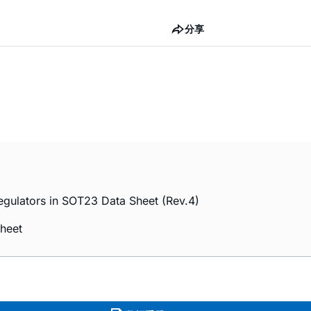
分享
lators in SOT23 Data Sheet (Rev.4)
eet