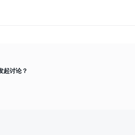
要发起讨论？