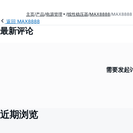
主页
产品
电源管理
线性稳压器
MAX8888
MAX888
返回 MAX8888
最新评论
需要发起讨
近期浏览