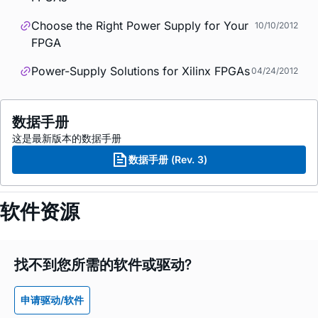
Choose the Right Power Supply for Your
10/10/2012
FPGA
Power-Supply Solutions for Xilinx FPGAs
04/24/2012
数据手册
这是最新版本的数据手册
数据手册 (Rev. 3)
软件资源
找不到您所需的软件或驱动?
申请驱动/软件