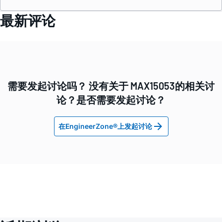
最新评论
需要发起讨论吗？ 没有关于 MAX15053的相关讨
论？是否需要发起讨论？
在EngineerZone®上发起讨论