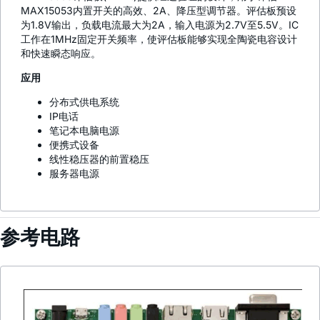
MAX15053内置开关的高效、2A、降压型调节器。评估板预设
为1.8V输出，负载电流最大为2A，输入电源为2.7V至5.5V。IC
工作在1MHz固定开关频率，使评估板能够实现全陶瓷电容设计
和快速瞬态响应。
应用
分布式供电系统
IP电话
笔记本电脑电源
便携式设备
线性稳压器的前置稳压
服务器电源
参考电路