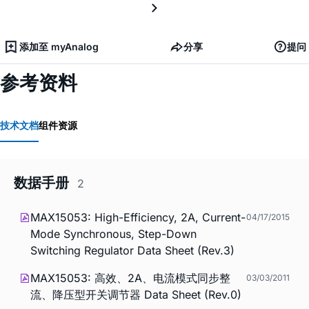
添加至 myAnalog
分享
提问
参考资料
技术文档
组件资源
数据手册
2
MAX15053: High-Efficiency, 2A, Current-
04/17/2015
Mode Synchronous, Step-Down
Switching Regulator Data Sheet (Rev.3)
MAX15053: 高效、2A、电流模式同步整
03/03/2011
流、降压型开关调节器 Data Sheet (Rev.0)