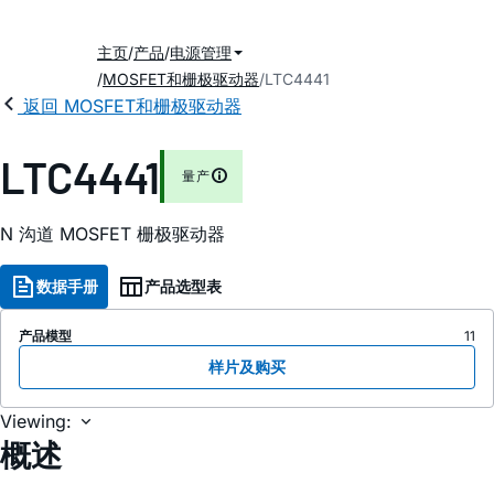
主页
产品
电源管理
MOSFET和栅极驱动器
LTC4441
返回 MOSFET和栅极驱动器
LTC4441
量产
N 沟道 MOSFET 栅极驱动器
数据手册
产品选型表
产品模型
11
样片及购买
Viewing:
概述