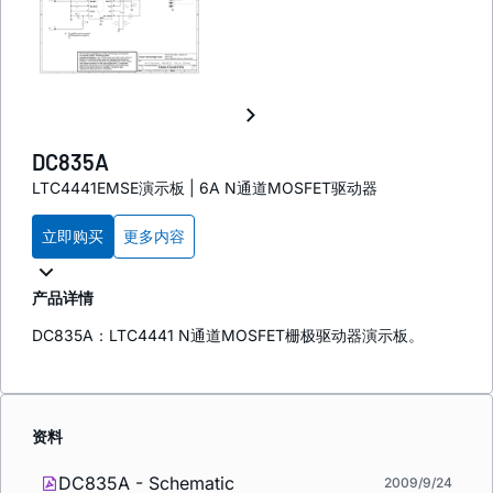
DC835A
LTC4441EMSE演示板 | 6A N通道MOSFET驱动器
立即购买
更多内容
产品详情
DC835A：LTC4441 N通道MOSFET栅极驱动器演示板。
资料
DC835A - Schematic
2009/9/24