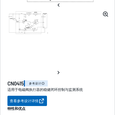
CN0415
参考设计
适用于电磁阀执行器的稳健闭环控制与监测系统
查看参考设计详情
特性和优点