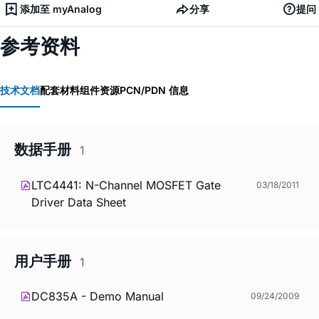
添加至 myAnalog
分享
提问
参考资料
技术文档
配套材料
组件资源
PCN/PDN 信息
数据手册
1
LTC4441: N-Channel MOSFET Gate
03/18/2011
Driver Data Sheet
用户手册
1
DC835A - Demo Manual
09/24/2009