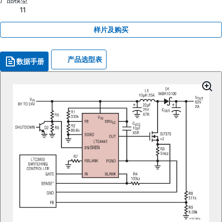
11
样片及购买
产品选型表
数据手册