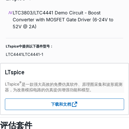
LTC3803/LTC4441 Demo Circuit - Boost
Converter with MOSFET Gate Driver (6-24V to
52V @ 2A)
LTspice中提供以下器件型号：
LTC4441
LTC4441-1
LTspice
®
LTspice
是一款强大高效的免费仿真软件、原理图采集和波形观测
器，为改善模拟电路的仿真提供增强功能和模型。
下载和文档
评估套件