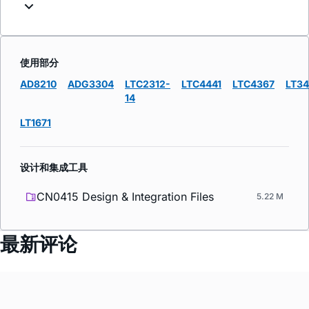
使用部分
AD8210
ADG3304
LTC2312-
LTC4441
LTC4367
LT3
14
LT1671
设计和集成工具
CN0415 Design & Integration Files
5.22 M
最新评论