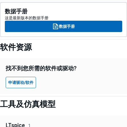
数据手册
这是最新版本的数据手册
数据手册
软件资源
找不到您所需的软件或驱动?
申请驱动/软件
工具及仿真模型
LTspice
1