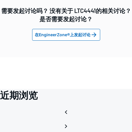
需要发起讨论吗？ 没有关于 LTC4441的相关讨论？
是否需要发起讨论？
在EngineerZone®上发起讨论
近期浏览