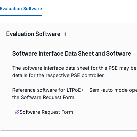
Evaluation Software
Evaluation Software
1
Software Interface Data Sheet and Software
The software interface data sheet for this PSE may be
details for the respective PSE controller.
Reference software for LTPoE++ Semi-auto mode oper
the Software Request Form.
Software Request Form