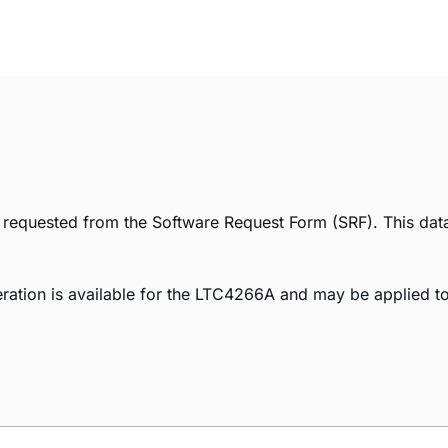
 requested from the Software Request Form (SRF). This data
ation is available for the LTC4266A and may be applied t