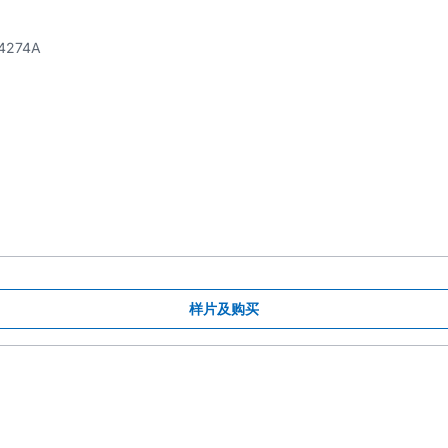
4274A
样片及购买