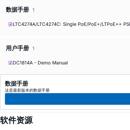
数据手册
1
LTC4274A/LTC4274C: Single PoE/PoE+/LTPoE++ PSE 
用户手册
1
DC1814A - Demo Manual
数据手册
这是最新版本的数据手册
软件资源