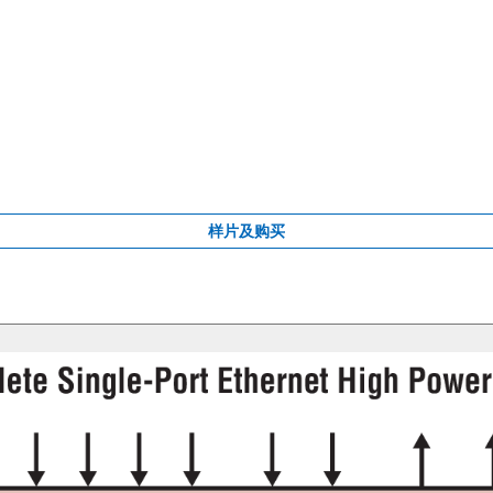
样片及购买