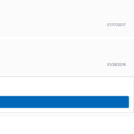
07/17/2017
01/28/2016