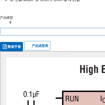
产品模型
8
产品选型表
数据手册