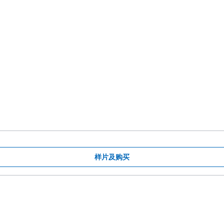
样片及购买