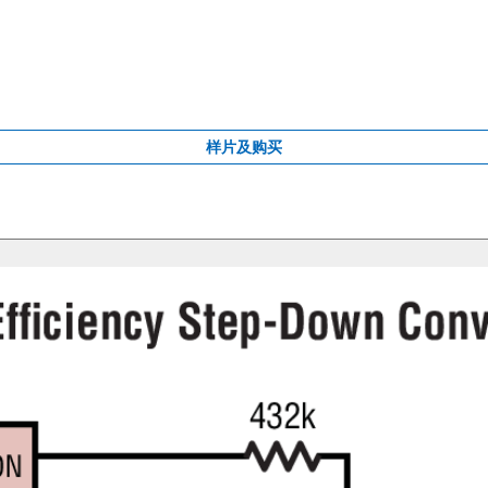
样片及购买