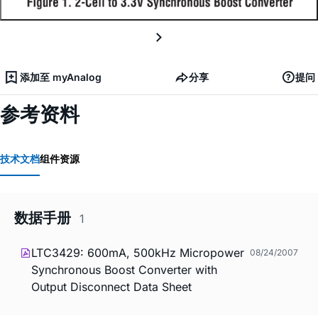
添加至 myAnalog
分享
提问
参考资料
技术文档
组件资源
数据手册
1
LTC3429: 600mA, 500kHz Micropower
08/24/2007
Synchronous Boost Converter with
Output Disconnect Data Sheet