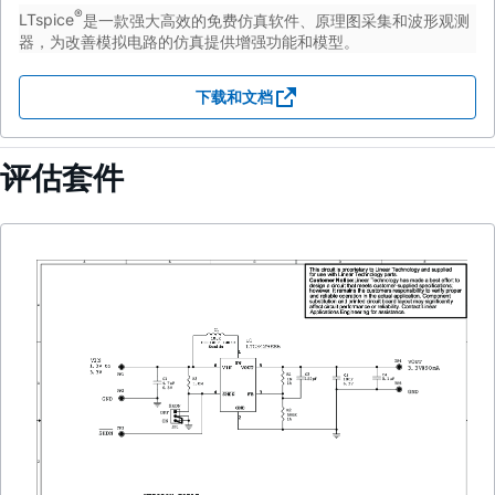
®
LTspice
是一款强大高效的免费仿真软件、原理图采集和波形观测
器，为改善模拟电路的仿真提供增强功能和模型。
下载和文档
评估套件