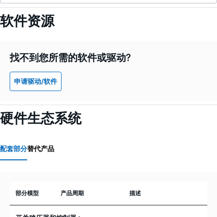
软件资源
找不到您所需的软件或驱动?
申请驱动/软件
硬件生态系统
配套部分
替代产品
部分模型
产品周期
描述