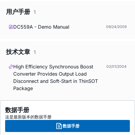
用户手册
1
DC559A - Demo Manual
09/24/2009
技术文章
1
High Efficiency Synchronous Boost
02/01/2004
Converter Provides Output Load
Disconnect and Soft-Start in ThinSOT
Package
数据手册
这是最新版本的数据手册
数据手册