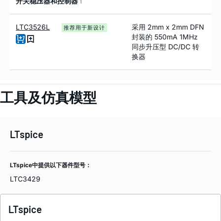
开关稳压器和控制器
1
LTC3526L
采用 2mm x 2mm DFN
推荐用于新设计
封装的 550mA 1MHz
同步升压型 DC/DC 转
换器
工具及仿真模型
LTspice
LTspice中提供以下器件型号：
LTC3429
LTspice