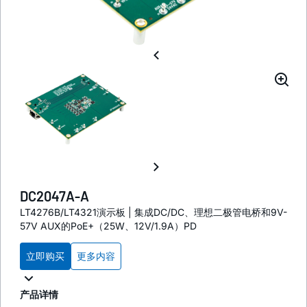
DC2047A-A
LT4276B/LT4321演示板 | 集成DC/DC、理想二极管电桥和9V-
57V AUX的PoE+（25W、12V/1.9A）PD
立即购买
更多内容
产品详情