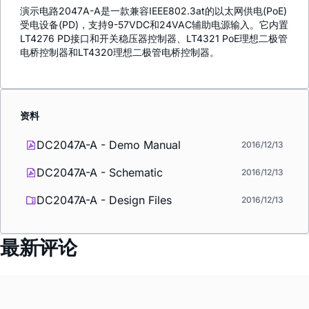
演示电路2047A-A是一款兼容IEEE802.3at的以太网供电(PoE)
受电设备(PD)，支持9-57VDC和24VAC辅助电源输入。它内置
LT4276 PD接口和开关稳压器控制器、LT4321 PoE理想二极管
电桥控制器和LT4320理想二极管电桥控制器。
资料
DC2047A-A - Demo Manual
2016/12/13
DC2047A-A - Schematic
2016/12/13
DC2047A-A - Design Files
2016/12/13
最新评论