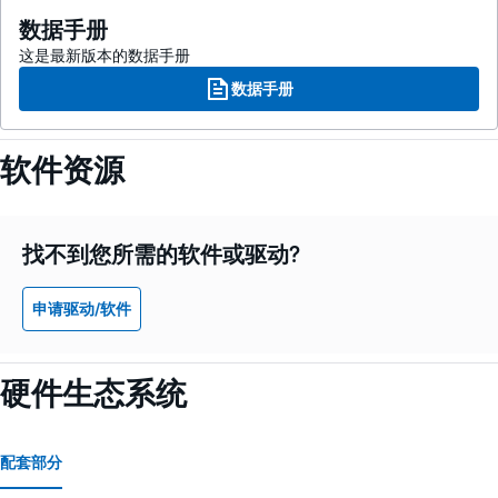
数据手册
这是最新版本的数据手册
数据手册
软件资源
找不到您所需的软件或驱动?
申请驱动/软件
硬件生态系统
配套部分