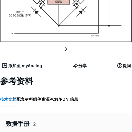
添加至 myAnalog
分享
提问
参考资料
技术文档
配套材料
组件资源
PCN/PDN 信息
数据手册
2