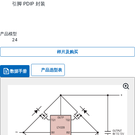
引脚 PDIP 封装
产品模型
24
样片及购买
产品选型表
数据手册