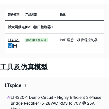
部分模型
产品周期
描述
以太网供电(PoE)接口控制器
1
LT4321
PoE 理想二极管桥控制器
推荐用于新设计
工具及仿真模型
LTspice
1
LT4320-1 Demo Circuit - Highly Efficient 3-Phase
Bridge Rectifier (5-28VAC RMS to 70V @ 25A