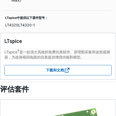
Max)
LTspice中提供以下器件型号：
LT4320
LT4320-1
LTspice
®
LTspice
是一款强大高效的免费仿真软件、原理图采集和波形观测
器，为改善模拟电路的仿真提供增强功能和模型。
下载和文档
评估套件