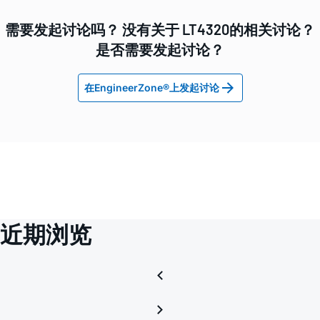
需要发起讨论吗？ 没有关于 LT4320的相关讨论？
是否需要发起讨论？
在EngineerZone®上发起讨论
近期浏览