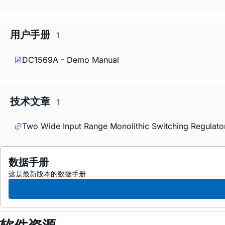
用户手册
1
DC1569A - Demo Manual
技术文章
1
Two Wide Input Range Monolithic Switching Regulators
数据手册
这是最新版本的数据手册