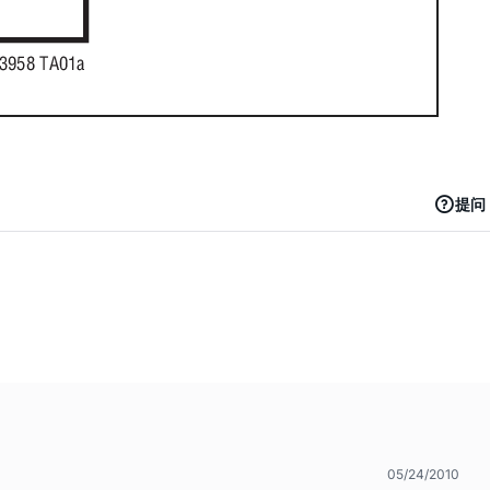
提问
05/24/2010