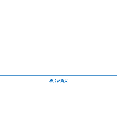
样片及购买