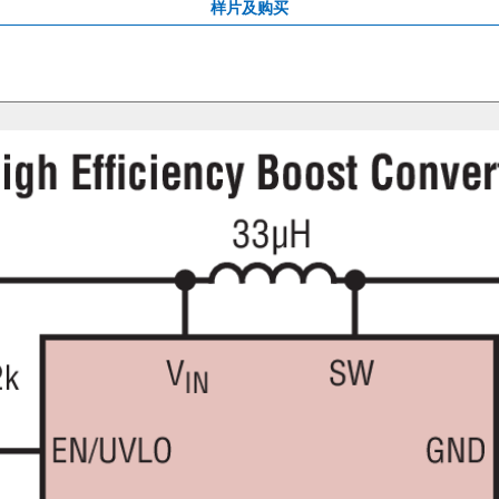
样片及购买