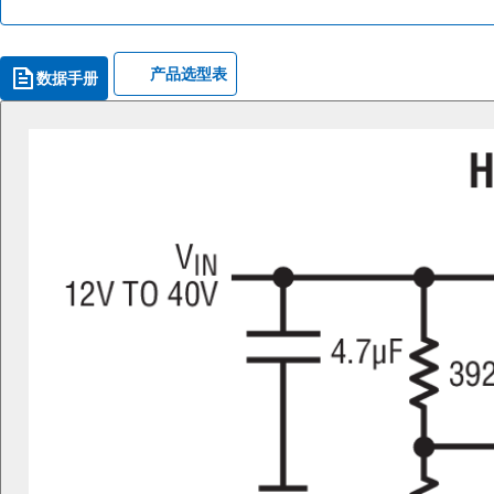
产品选型表
数据手册