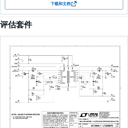
下载和文档
评估套件