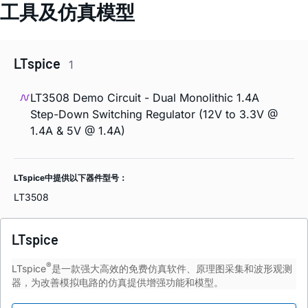
工具及仿真模型
LTspice
1
LT3508 Demo Circuit - Dual Monolithic 1.4A
Step-Down Switching Regulator (12V to 3.3V @
1.4A & 5V @ 1.4A)
LTspice中提供以下器件型号：
LT3508
LTspice
®
LTspice
是一款强大高效的免费仿真软件、原理图采集和波形观测
器，为改善模拟电路的仿真提供增强功能和模型。