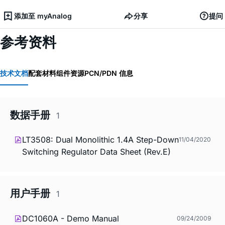
添加至 myAnalog
分享
提问
参考资料
技术文档
配套材料
组件资源
PCN/PDN 信息
数据手册
1
LT3508: Dual Monolithic 1.4A Step-Down
11/04/2020
Switching Regulator Data Sheet (Rev.E)
用户手册
1
DC1060A - Demo Manual
09/24/2009