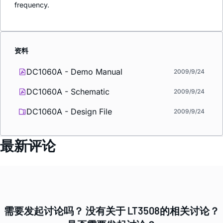
frequency.
资料
DC1060A - Demo Manual
2009/9/24
DC1060A - Schematic
2009/9/24
DC1060A - Design File
2009/9/24
最新评论
需要发起讨论吗？ 没有关于 LT3508的相关讨论？