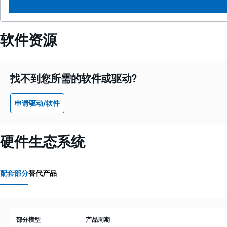
软件资源
找不到您所需的软件或驱动?
申请驱动/软件
硬件生态系统
配套部分
替代产品
部分模型
产品周期