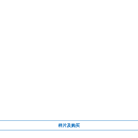
样片及购买