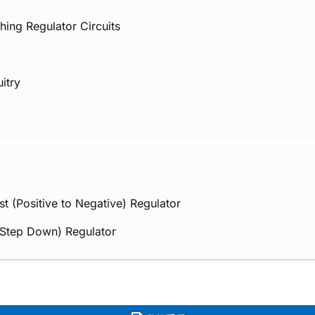
hing Regulator Circuits
itry
 (Positive to Negative) Regulator
(Step Down) Regulator