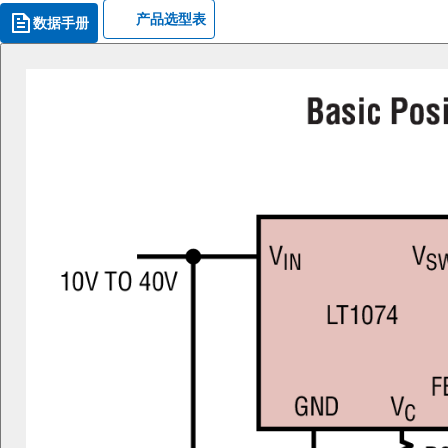
产品选型表
数据手册