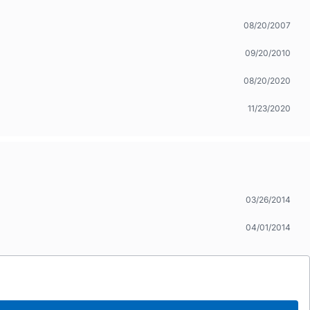
08/20/2007
09/20/2010
08/20/2020
11/23/2020
03/26/2014
04/01/2014