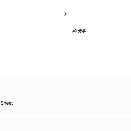
分享
 Sheet