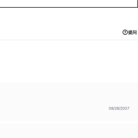
提问
08/28/2007