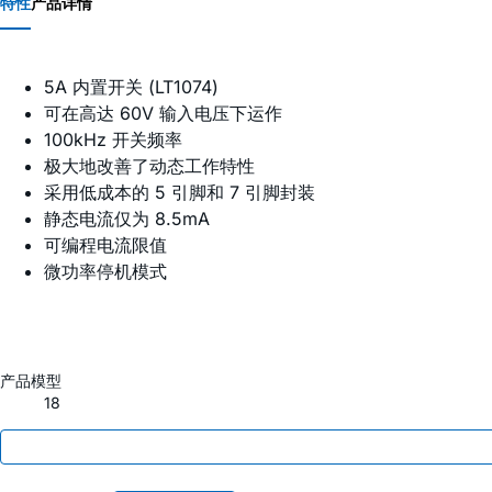
特性
产品详情
5A 内置开关 (LT1074)
可在高达 60V 输入电压下运作
100kHz 开关频率
极大地改善了动态工作特性
采用低成本的 5 引脚和 7 引脚封装
静态电流仅为 8.5mA
可编程电流限值
微功率停机模式
产品模型
18