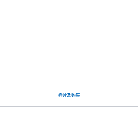
样片及购买