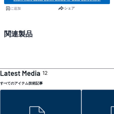
シェア
に追加
関連製品
Latest Media
12
すべてのアイテム
技術記事