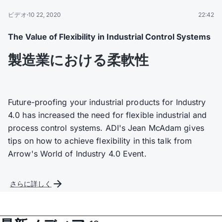
ビデオ
10 22, 2020
22:42
The Value of Flexibility in Industrial Control Systems
製造業における柔軟性
Future-proofing your industrial products for Industry
4.0 has increased the need for flexible industrial and
process control systems. ADI's Jean McAdam gives
tips on how to achieve flexibility in this talk from
Arrow's World of Industry 4.0 Event.
さらに詳しく