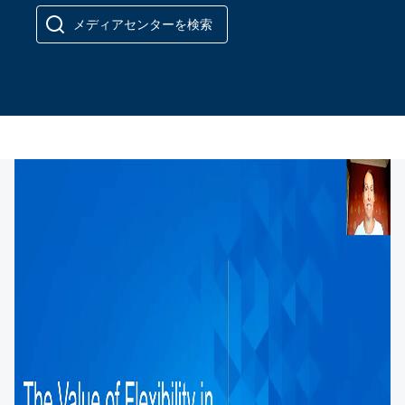
メディアセンターを検索