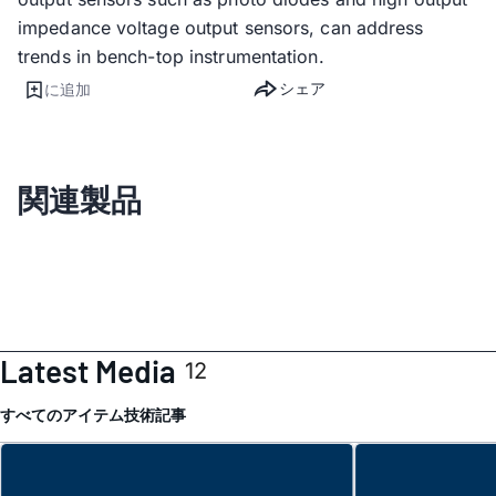
impedance voltage output sensors, can address
trends in bench-top instrumentation.
シェア
に追加
関連製品
Latest Media
12
すべてのアイテム
技術記事