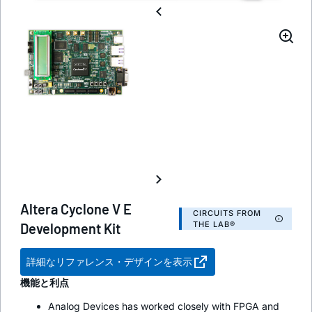
Altera Cyclone V E
CIRCUITS FROM
THE LAB®
Development Kit
詳細なリファレンス・デザインを表示
機能と利点
Analog Devices has worked closely with FPGA and