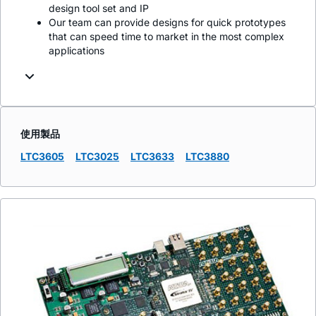
design tool set and IP
Our team can provide designs for quick prototypes
that can speed time to market in the most complex
applications
使用製品
LTC3605
LTC3025
LTC3633
LTC3880