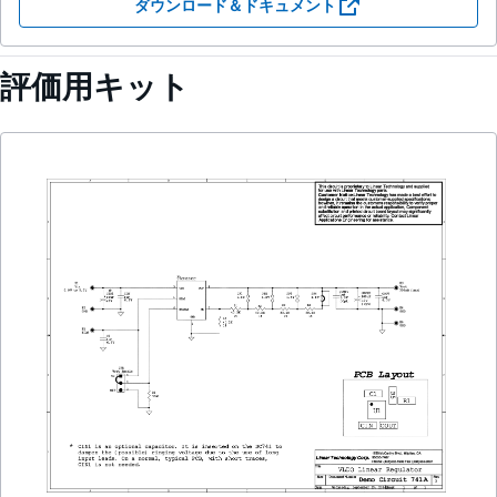
ダウンロード＆ドキュメント
評価用キット