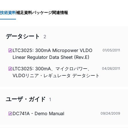
技術資料
補足資料
パッケージ関連情報
データシート
2
LTC3025: 300mA Micropower VLDO
01/05/2011
Linear Regulator Data Sheet (Rev.E)
LTC3025: 300mA、マイクロパワー、
04/26/2011
VLDOリニア・レギュレータ データシート
ユーザ・ガイド
1
DC741A - Demo Manual
09/24/2009