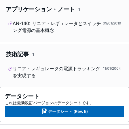
アプリケーション・ノート
1
AN-140: リニア・レギュレータとスイッチ
09/01/2019
ング電源の基本概念
技術記事
1
リニア・レギュレータの電源トラッキング
11/01/2004
を実現する
データシート
これは最新改訂バージョンのデータシートです。
データシート (Rev. E)