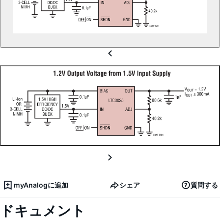
myAnalogに追加
シェア
質問する
ドキュメント