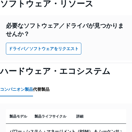
ソフトウェア・リソース
必要なソフトウェア／ドライバが見つかりま
せんか？
ドライバ／ソフトウェアをリクエスト
ハードウェア・エコシステム
コンパニオン製品
代替製品
製品モデル
製品ライフサイクル
詳細
パワー・システム・マネージメント（PSM） ＆ シーケンサ
1