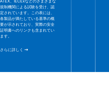
ATEX、IECExなどのさまざまな
規制機関による試験を受け、認
定されています。この表には、
各製品が満たしている基準の概
要が示されており、実際の安全
証明書へのリンクも含まれてい
ます。
さらに詳しく