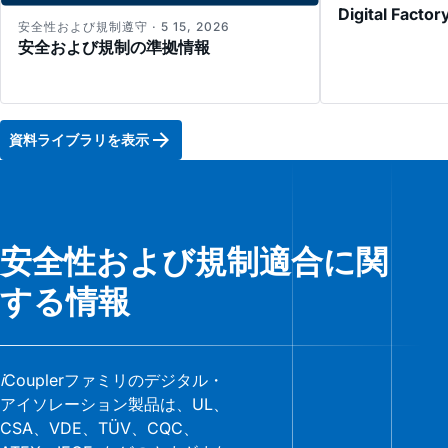
Digital Factor
安全性および規制遵守 · 5 15, 2026
安全および規制の準拠情報
資料ライブラリを表示
安全性および規制適合に関
する情報
i
Couplerファミリのデジタル・
アイソレーション製品は、UL、
CSA、VDE、TÜV、CQC、